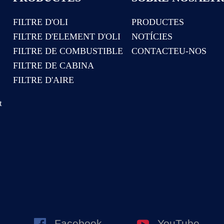
FILTRE D'OLI
PRODUCTES
FILTRE D'ELEMENT D'OLI
NOTÍCIES
FILTRE DE COMBUSTIBLE
CONTACTEU-NOS
FILTRE DE CABINA
FILTRE D'AIRE
t
Facebook
YouTube