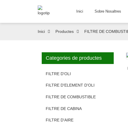
Inici
Sobre Nosaltres
Inici
Productes
FILTRE DE COMBUSTI
Categories de productes
Loading...
Loading...
FILTRE D'OLI
FILTRE D'ELEMENT D'OLI
FILTRE DE COMBUSTIBLE
FILTRE DE CABINA
FILTRE D'AIRE