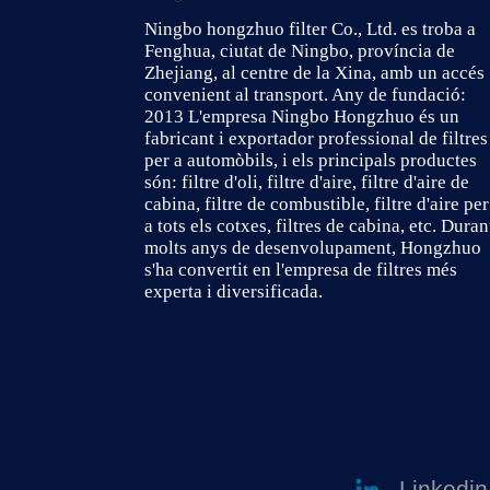
Ningbo hongzhuo filter Co., Ltd. es troba a
Fenghua, ciutat de Ningbo, província de
Zhejiang, al centre de la Xina, amb un accés
convenient al transport. Any de fundació:
2013 L'empresa Ningbo Hongzhuo és un
fabricant i exportador professional de filtres
per a automòbils, i els principals productes
són: filtre d'oli, filtre d'aire, filtre d'aire de
cabina, filtre de combustible, filtre d'aire per
a tots els cotxes, filtres de cabina, etc. Duran
molts anys de desenvolupament, Hongzhuo
s'ha convertit en l'empresa de filtres més
experta i diversificada.
Linkedin