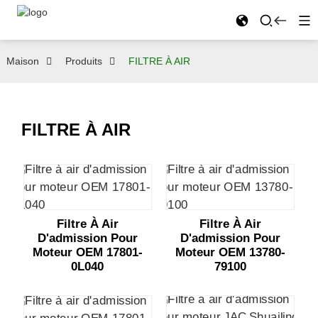
Maison
Produits
FILTRE À AIR
FILTRE À AIR
Filtre À Air
Filtre À Air
D'admission Pour
D'admission Pour
Moteur OEM 17801-
Moteur OEM 13780-
0L040
79100