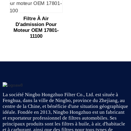
Filtre À Air
D'admission Pour
Moteur OEM 17801-
11100
La société Ningbo Hongzhuo Filter Co., Ltd. est située à
Fenghua, dans la ville de Ningbo, province du Zhejiang, au
centre de la Chine, et bénéficie d'une situation géographique
idéale. Fondée en 2013, Ningbo Hongzhuo est un fabricant
et exportateur professionnel de filtres automobiles. Ses
principaux produits sont les filtres à huile, à air, d'habitacle
et à carburant, ainsi que des filtres pour tous types de