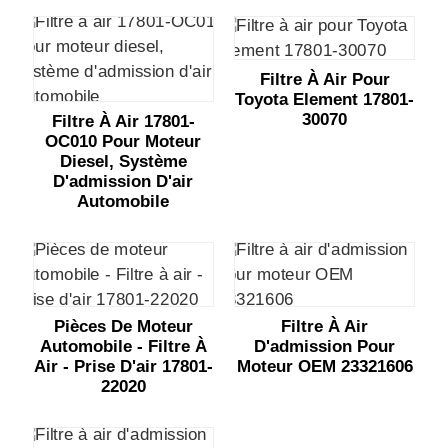
Filtre À Air Pour
Toyota Element 17801-
30070
Filtre À Air 17801-
OC010 Pour Moteur
Diesel, Système
D'admission D'air
Automobile
Pièces De Moteur
Filtre À Air
Automobile - Filtre À
D'admission Pour
Air - Prise D'air 17801-
Moteur OEM 23321606
22020