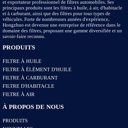
et exportateur professionnel de filtres automobiles. Ses
principaux produits sont les filtres à huile, à air, d'habitacle
et à carburant, ainsi que des filtres pour tous types de
véhicules. Forte de nombreuses années d'expérience,
Hongzhuo est devenue une entreprise de référence dans le
domaine des filtres, proposant une gamme diversifiée et un
savoir-faire reconnu.
PRODUITS
FILTRE À HUILE
FILTRE À ÉLÉMENT D'HUILE
FILTRE À CARBURANT
FILTRE D'HABITACLE
FILTRE À AIR
À PROPOS DE NOUS
PRODUITS