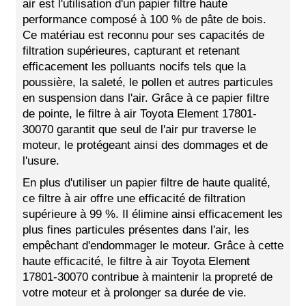
air est l'utilisation d'un papier filtre haute
performance composé à 100 % de pâte de bois.
Ce matériau est reconnu pour ses capacités de
filtration supérieures, capturant et retenant
efficacement les polluants nocifs tels que la
poussière, la saleté, le pollen et autres particules
en suspension dans l'air. Grâce à ce papier filtre
de pointe, le filtre à air Toyota Element 17801-
30070 garantit que seul de l'air pur traverse le
moteur, le protégeant ainsi des dommages et de
l'usure.
En plus d'utiliser un papier filtre de haute qualité,
ce filtre à air offre une efficacité de filtration
supérieure à 99 %. Il élimine ainsi efficacement les
plus fines particules présentes dans l'air, les
empêchant d'endommager le moteur. Grâce à cette
haute efficacité, le filtre à air Toyota Element
17801-30070 contribue à maintenir la propreté de
votre moteur et à prolonger sa durée de vie.