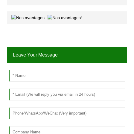
Leave Your Message