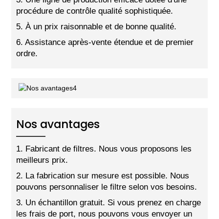
procédure de contrôle qualité sophistiquée.
5. À un prix raisonnable et de bonne qualité.
6. Assistance après-vente étendue et de premier
ordre.
Nos avantages
1. Fabricant de filtres. Nous vous proposons les
meilleurs prix.
2. La fabrication sur mesure est possible. Nous
pouvons personnaliser le filtre selon vos besoins.
3. Un échantillon gratuit. Si vous prenez en charge
les frais de port, nous pouvons vous envoyer un