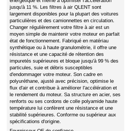
énergétique et même à optimiser l'accélération
jusqu'à 11 %. Les filtres à air QLENT sont
largement disponibles pour la plupart des voitures
particulières et des camionnettes en circulation.
Changer régulièrement votre filtre à air est un
moyen simple de maintenir votre moteur en parfait
état de fonctionnement. Fabriqué en matériau
synthétique ou à haute granulométrie, il offre une
résistance et une capacité de rétention des
impuretés supérieures et bloque jusqu'à 99 % des
particules, suie et débris susceptibles
d'endommager votre moteur. Son cadre en
polyuréthane, ajusté avec précision, optimise le
flux d'air et contribue à améliorer l'accélération et
le rendement du moteur. Sa structure en acier, ses
renforts ou ses cordons de colle polyamide haute
température lui confèrent une résistance et une
stabilité supérieures. Conforme ou supérieur aux
spécifications d'origine.
Fournisseur OE de confiance.