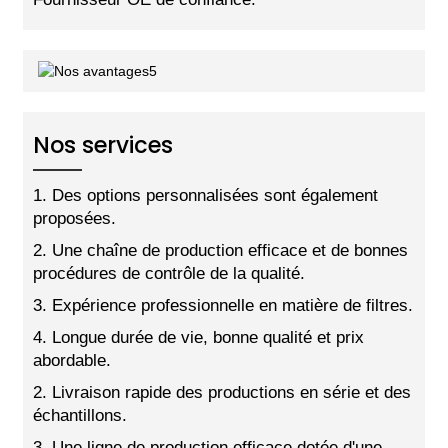
Nos services
1. Des options personnalisées sont également
proposées.
2. Une chaîne de production efficace et de bonnes
procédures de contrôle de la qualité.
3. Expérience professionnelle en matière de filtres.
4. Longue durée de vie, bonne qualité et prix
abordable.
2. Livraison rapide des productions en série et des
échantillons.
3. Une ligne de production efficace dotée d'une