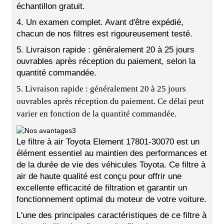
échantillon gratuit.
4. Un examen complet. Avant d'être expédié,
chacun de nos filtres est rigoureusement testé.
5. Livraison rapide : généralement 20 à 25 jours
ouvrables après réception du paiement, selon la
quantité commandée.
5. Livraison rapide : généralement 20 à 25 jours
ouvrables après réception du paiement. Ce délai peut
varier en fonction de la quantité commandée.
Le filtre à air Toyota Element 17801-30070 est un
élément essentiel au maintien des performances et
de la durée de vie des véhicules Toyota. Ce filtre à
air de haute qualité est conçu pour offrir une
excellente efficacité de filtration et garantir un
fonctionnement optimal du moteur de votre voiture.
L'une des principales caractéristiques de ce filtre à