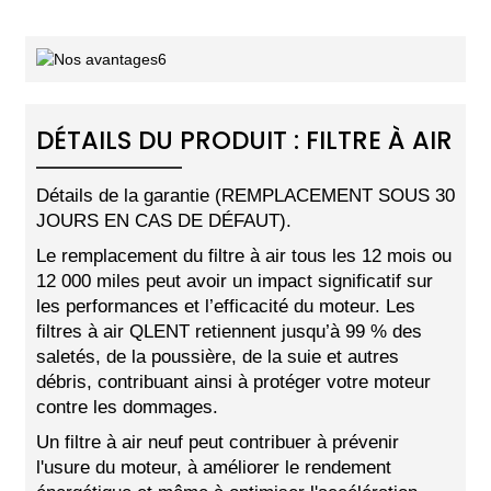
DÉTAILS DU PRODUIT : FILTRE À AIR
Détails de la garantie (REMPLACEMENT SOUS 30
JOURS EN CAS DE DÉFAUT).
Le remplacement du filtre à air tous les 12 mois ou
12 000 miles peut avoir un impact significatif sur
les performances et l’efficacité du moteur. Les
filtres à air QLENT retiennent jusqu’à 99 % des
saletés, de la poussière, de la suie et autres
débris, contribuant ainsi à protéger votre moteur
contre les dommages.
Un filtre à air neuf peut contribuer à prévenir
l'usure du moteur, à améliorer le rendement