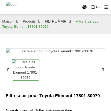
Maison
Produits
FILTRE À AIR
Filtre à air pour
Toyota Element 17801-30070
Filtre à air pour Toyota Element 17801-30070
Nom du produit :
Filtre à air pour voiture