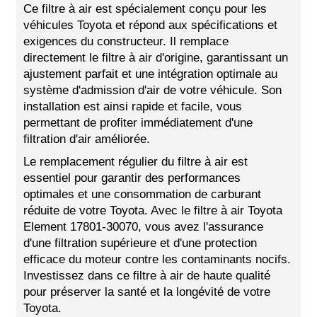
Ce filtre à air est spécialement conçu pour les
véhicules Toyota et répond aux spécifications et
exigences du constructeur. Il remplace
directement le filtre à air d'origine, garantissant un
ajustement parfait et une intégration optimale au
système d'admission d'air de votre véhicule. Son
installation est ainsi rapide et facile, vous
permettant de profiter immédiatement d'une
filtration d'air améliorée.
Le remplacement régulier du filtre à air est
essentiel pour garantir des performances
optimales et une consommation de carburant
réduite de votre Toyota. Avec le filtre à air Toyota
Element 17801-30070, vous avez l'assurance
d'une filtration supérieure et d'une protection
efficace du moteur contre les contaminants nocifs.
Investissez dans ce filtre à air de haute qualité
pour préserver la santé et la longévité de votre
Toyota.