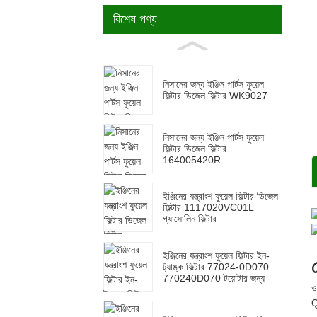
বিশেষ পণ্য
নিসানের জন্য ইঞ্জিন পার্টস ফুয়েল
ফিল্টার ডিজেল ফিল্টার WK9027
নিসানের জন্য ইঞ্জিন পার্টস ফুয়েল
ফিল্টার ডিজেল ফিল্টার
164005420R
ইঞ্জিনের যন্ত্রাংশ ফুয়েল ফিল্টার ডিজেল
ফিল্টার 1117020VC01L
গ্যাসোলিন ফিল্টার
ইঞ্জিনের যন্ত্রাংশ ফুয়েল ফিল্টার ইন-
ট্যাঙ্ক ফিল্টার 77024-0D070
770240D070 টয়োটার জন্য
ও
Q