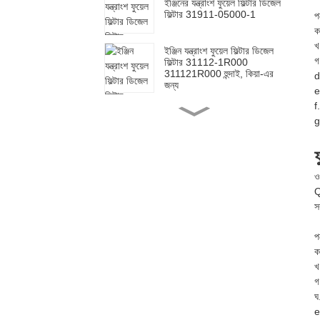
ইঞ্জিনের যন্ত্রাংশ ফুয়েল ফিল্টার ডিজেল
ফিল্টার 31911-05000-1
পণ
ক
খ
ইঞ্জিন যন্ত্রাংশ ফুয়েল ফিল্টার ডিজেল
গ
ফিল্টার 31112-1R000
311121R000 হুন্দাই, কিয়া-এর
d
জন্য
e
f
টয়োটার জন্য ইঞ্জিন যন্ত্রাংশ ফুয়েল
g
ফিল্টার এলিমেন্ট ফিল্টার 23390-
0L070
ফ
টয়োটার জন্য ইঞ্জিন যন্ত্রাংশ ফুয়েল
ও
ফিল্টার এলিমেন্ট ফিল্টার 23390-
Q
0L010
স
টয়োটার জন্য ইঞ্জিনের যন্ত্রাংশ, ফুয়েল
পণ
ফিল্টার ও ডিজেল ফিল্টার 23303-
ক
64010 2330364010
খ
গ
ঘ
ইঞ্জিন ফুয়েল ফিল্টার অয়েল ফিল্টার
e
স্পিন-অন ২৬৩০০-০২৫০২