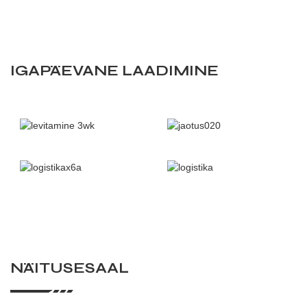
IGAPÄEVANE LAADIMINE
NÄITUSESAAL