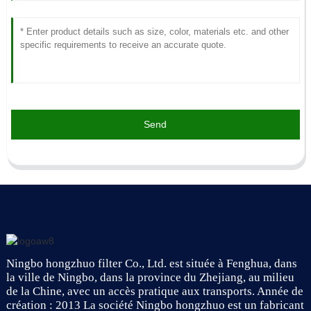
Send
Ningbo hongzhuo filter Co., Ltd. est située à Fenghua, dans
la ville de Ningbo, dans la province du Zhejiang, au milieu
de la Chine, avec un accès pratique aux transports. Année de
création : 2013 La société Ningbo hongzhuo est un fabricant