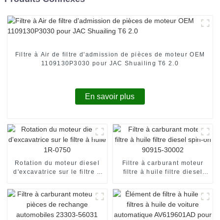
Filtre à Air de filtre d'admission de pièces de moteur OEM
1109130P3030 pour JAC Shuailing T6 2.0
En savoir plus
Rotation du moteur diesel
Filtre à carburant moteur
d'excavatrice sur le filtre à
filtre à huile filtre diesel
huile 1R-0750
spin-on 90915-30002