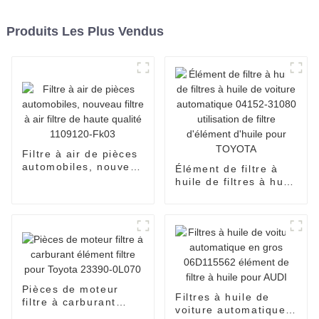
Produits Les Plus Vendus
Filtre à air de pièces
automobiles, nouveau
Élément de filtre à
filtre à air filtre de
huile de filtres à huile
haute qualité
de voiture
1109120-Fk03
automatique 04152-
31080 utilisation de
filtre d'élément
d'huile pour TOYOTA
Pièces de moteur
Filtres à huile de
filtre à carburant
voiture automatique
élément filtre pour