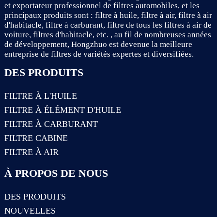
et exportateur professionnel de filtres automobiles, et les
principaux produits sont : filtre à huile, filtre à air, filtre à air
d'habitacle, filtre à carburant, filtre de tous les filtres à air de
voiture, filtres d'habitacle, etc. , au fil de nombreuses années
de développement, Hongzhuo est devenue la meilleure
entreprise de filtres de variétés expertes et diversifiées.
DES PRODUITS
FILTRE À L'HUILE
FILTRE À ÉLÉMENT D'HUILE
FILTRE À CARBURANT
FILTRE CABINE
FILTRE À AIR
À PROPOS DE NOUS
DES PRODUITS
NOUVELLES