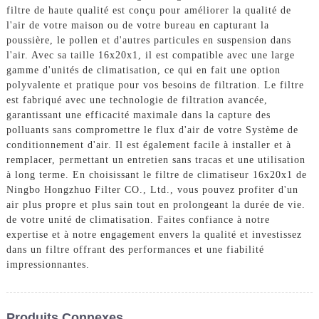
filtre de haute qualité est conçu pour améliorer la qualité de
l'air de votre maison ou de votre bureau en capturant la
poussière, le pollen et d'autres particules en suspension dans
l'air. Avec sa taille 16x20x1, il est compatible avec une large
gamme d'unités de climatisation, ce qui en fait une option
polyvalente et pratique pour vos besoins de filtration. Le filtre
est fabriqué avec une technologie de filtration avancée,
garantissant une efficacité maximale dans la capture des
polluants sans compromettre le flux d'air de votre Système de
conditionnement d'air. Il est également facile à installer et à
remplacer, permettant un entretien sans tracas et une utilisation
à long terme. En choisissant le filtre de climatiseur 16x20x1 de
Ningbo Hongzhuo Filter CO., Ltd., vous pouvez profiter d'un
air plus propre et plus sain tout en prolongeant la durée de vie.
de votre unité de climatisation. Faites confiance à notre
expertise et à notre engagement envers la qualité et investissez
dans un filtre offrant des performances et une fiabilité
impressionnantes.
Produits Connexes