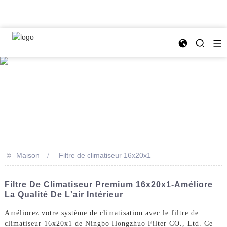
>>
Maison
Filtre de climatiseur 16x20x1
Filtre De Climatiseur Premium 16x20x1-Améliore
La Qualité De L'air Intérieur
Améliorez votre système de climatisation avec le filtre de
climatiseur 16x20x1 de Ningbo Hongzhuo Filter CO., Ltd. Ce