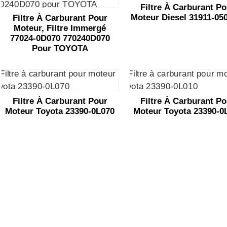
Filtre À Carburant P
Moteur Diesel 31911-05
Filtre À Carburant Pour
Moteur, Filtre Immergé
77024-0D070 770240D070
Pour TOYOTA
Filtre À Carburant Pour
Filtre À Carburant P
Moteur Toyota 23390-0L070
Moteur Toyota 23390-0