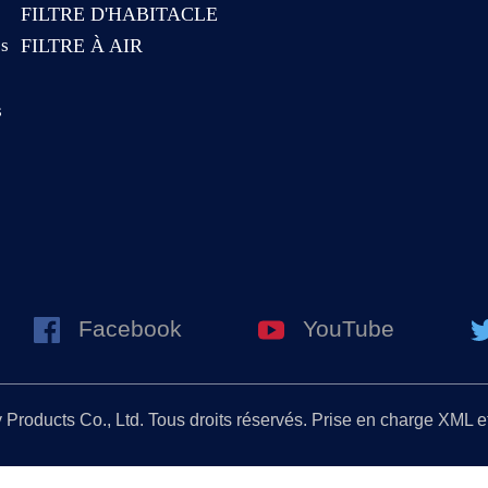
FILTRE D'HABITACLE
es
FILTRE À AIR
s
Facebook
YouTube
roducts Co., Ltd. Tous droits réservés. Prise en charge XML e