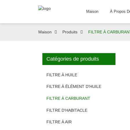
Maison
À Propos D
Maison
Produits
FILTRE À CARBURAN
Catégories de produits
FILTRE À HUILE
FILTRE À ÉLÉMENT D'HUILE
FILTRE À CARBURANT
FILTRE D'HABITACLE
FILTRE À AIR