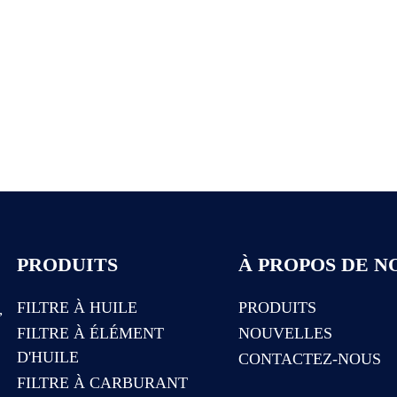
PRODUITS
À PROPOS DE N
FILTRE À HUILE
PRODUITS
,
FILTRE À ÉLÉMENT
NOUVELLES
D'HUILE
CONTACTEZ-NOUS
FILTRE À CARBURANT