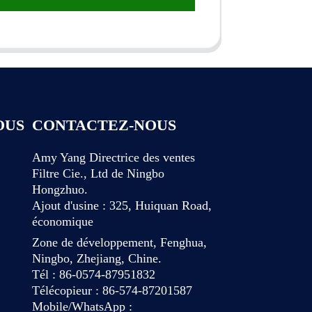
OUS
CONTACTEZ-NOUS
Amy Yang Directrice des ventes
Filtre Cie., Ltd de Ningbo
Hongzhuo.
Ajout d'usine : 325, Huiquan Road,
économique
Zone de développement, Fenghua,
Ningbo, Zhejiang, Chine.
Tél : 86-0574-87951832
Télécopieur : 86-574-87201587
Mobile/WhatsApp :