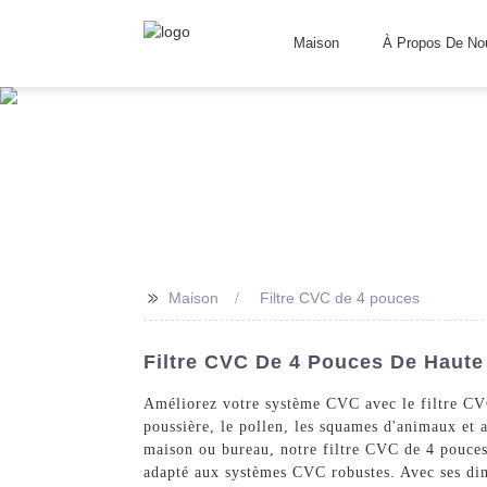
Maison
À Propos De No
>>
Maison
Filtre CVC de 4 pouces
Filtre CVC De 4 Pouces De Haute 
Améliorez votre système CVC avec le filtre CV
poussière, le pollen, les squames d'animaux et au
maison ou bureau, notre filtre CVC de 4 pouces p
adapté aux systèmes CVC robustes. Avec ses dimen