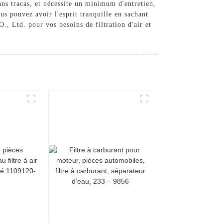
ans tracas, et nécessite un minimum d'entretien,
us pouvez avoir l'esprit tranquille en sachant
, Ltd. pour vos besoins de filtration d'air et