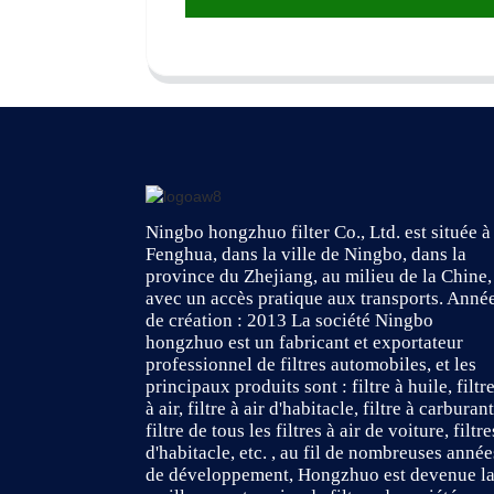
Ningbo hongzhuo filter Co., Ltd. est située à
Fenghua, dans la ville de Ningbo, dans la
province du Zhejiang, au milieu de la Chine,
avec un accès pratique aux transports. Anné
de création : 2013 La société Ningbo
hongzhuo est un fabricant et exportateur
professionnel de filtres automobiles, et les
principaux produits sont : filtre à huile, filtr
à air, filtre à air d'habitacle, filtre à carburant
filtre de tous les filtres à air de voiture, filtre
d'habitacle, etc. , au fil de nombreuses année
de développement, Hongzhuo est devenue l