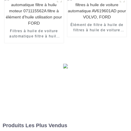
Élément de filtre à huile de
filtres à huile de voiture
Filtres à huile de voiture
automatique AV619601AD
automatique filtre à huile
pour VOLVO, FORD
moteur 071115562A filtre à
élément d'huile utilisation
pour FORD
Produits Les Plus Vendus