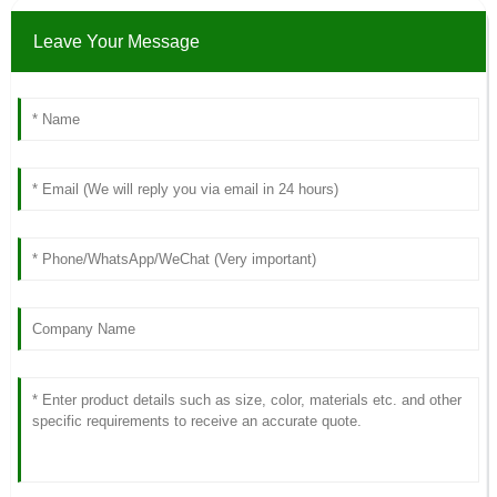
Leave Your Message