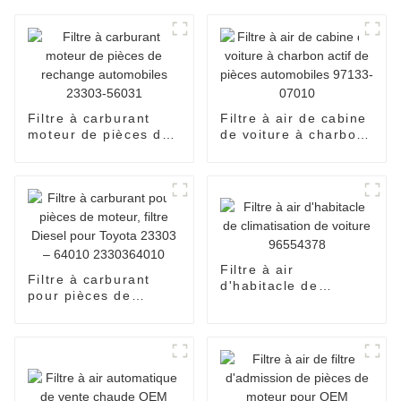
Filtre à carburant
Filtre à air de cabine
moteur de pièces de
de voiture à charbon
rechange
actif de pièces
automobiles 23303-
automobiles 97133-
56031
07010
Filtre à air
Filtre à carburant
d'habitacle de
pour pièces de
climatisation de
moteur, filtre Diesel
voiture 96554378
pour Toyota 23303 –
64010 2330364010