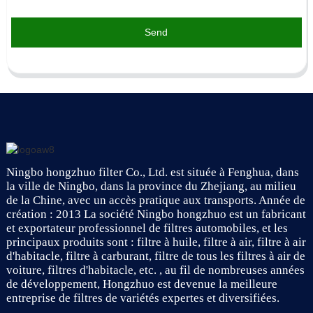
Send
Ningbo hongzhuo filter Co., Ltd. est située à Fenghua, dans
la ville de Ningbo, dans la province du Zhejiang, au milieu
de la Chine, avec un accès pratique aux transports. Année de
création : 2013 La société Ningbo hongzhuo est un fabricant
et exportateur professionnel de filtres automobiles, et les
principaux produits sont : filtre à huile, filtre à air, filtre à air
d'habitacle, filtre à carburant, filtre de tous les filtres à air de
voiture, filtres d'habitacle, etc. , au fil de nombreuses années
de développement, Hongzhuo est devenue la meilleure
entreprise de filtres de variétés expertes et diversifiées.