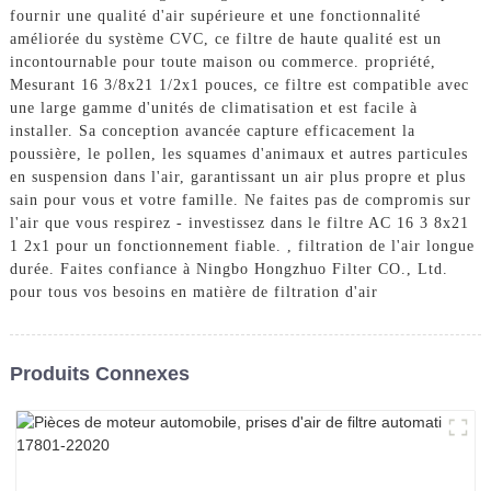
fournir une qualité d'air supérieure et une fonctionnalité
améliorée du système CVC, ce filtre de haute qualité est un
incontournable pour toute maison ou commerce. propriété,
Mesurant 16 3/8x21 1/2x1 pouces, ce filtre est compatible avec
une large gamme d'unités de climatisation et est facile à
installer. Sa conception avancée capture efficacement la
poussière, le pollen, les squames d'animaux et autres particules
en suspension dans l'air, garantissant un air plus propre et plus
sain pour vous et votre famille. Ne faites pas de compromis sur
l'air que vous respirez - investissez dans le filtre AC 16 3 8x21
1 2x1 pour un fonctionnement fiable. , filtration de l'air longue
durée. Faites confiance à Ningbo Hongzhuo Filter CO., Ltd.
pour tous vos besoins en matière de filtration d'air
Produits Connexes