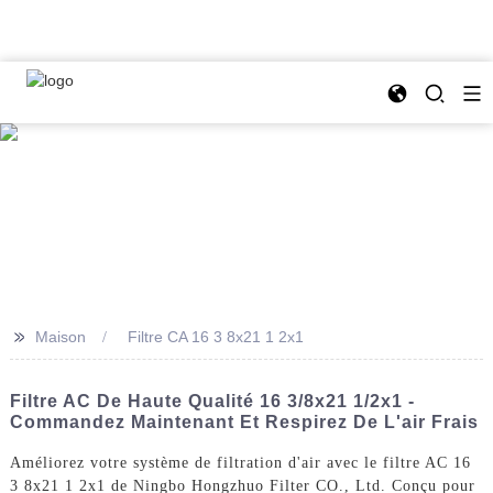
>>
Maison
Filtre CA 16 3 8x21 1 2x1
Filtre AC De Haute Qualité 16 3/8x21 1/2x1 -
Commandez Maintenant Et Respirez De L'air Frais
Améliorez votre système de filtration d'air avec le filtre AC 16
3 8x21 1 2x1 de Ningbo Hongzhuo Filter CO., Ltd. Conçu pour