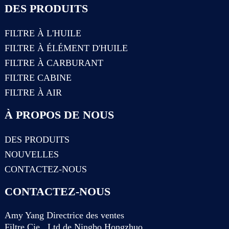
DES PRODUITS
FILTRE À L'HUILE
FILTRE À ÉLÉMENT D'HUILE
FILTRE À CARBURANT
FILTRE CABINE
FILTRE À AIR
À PROPOS DE NOUS
DES PRODUITS
NOUVELLES
CONTACTEZ-NOUS
CONTACTEZ-NOUS
Amy Yang Directrice des ventes
Filtre Cie., Ltd de Ningbo Hongzhuo.