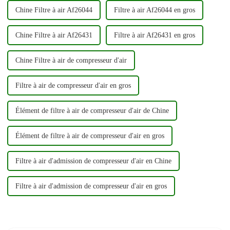
cabine...
Chine Filtre à air Af26044
Filtre à air Af26044 en gros
Chine Filtre à air Af26431
Filtre à air Af26431 en gros
Chine Filtre à air de compresseur d'air
Filtre à air de compresseur d'air en gros
Élément de filtre à air de compresseur d'air de Chine
Élément de filtre à air de compresseur d'air en gros
Filtre à air d'admission de compresseur d'air en Chine
Filtre à air d'admission de compresseur d'air en gros