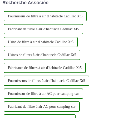
Recherche Associée
sur l'innovation et la qualité,...
puissent pénétrer dans le
moteur, permettant ainsi...
Fournisseur de filtre à air d'habitacle Cadillac Xt5
Fabricant de filtre à air d'habitacle Cadillac Xt5
Usine de filtre à air d'habitacle Cadillac Xt5
Usines de filtres à air d'habitacle Cadillac Xt5
Fabricants de filtres à air d'habitacle Cadillac Xt5
Fournisseurs de filtres à air d'habitacle Cadillac Xt5
Fournisseur de filtre à air AC pour camping-car
Fabricant de filtre à air AC pour camping-car