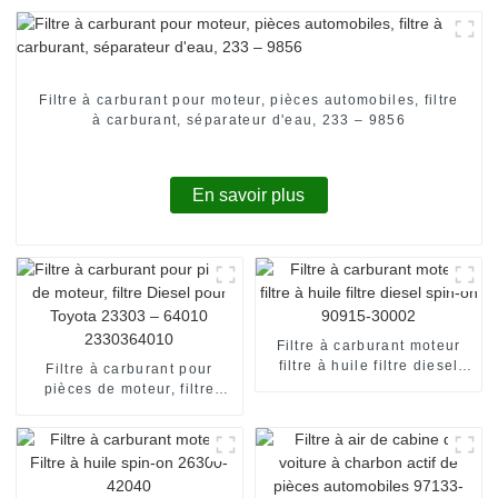
Filtre à carburant pour moteur, pièces automobiles, filtre
à carburant, séparateur d'eau, 233 – 9856
En savoir plus
Filtre à carburant moteur
filtre à huile filtre diesel
Filtre à carburant pour
spin-on 90915-30002
pièces de moteur, filtre
Diesel pour Toyota 23303 –
64010 2330364010