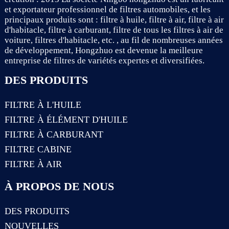
et exportateur professionnel de filtres automobiles, et les
principaux produits sont : filtre à huile, filtre à air, filtre à air
d'habitacle, filtre à carburant, filtre de tous les filtres à air de
voiture, filtres d'habitacle, etc. , au fil de nombreuses années
de développement, Hongzhuo est devenue la meilleure
entreprise de filtres de variétés expertes et diversifiées.
DES PRODUITS
FILTRE À L'HUILE
FILTRE À ÉLÉMENT D'HUILE
FILTRE À CARBURANT
FILTRE CABINE
FILTRE À AIR
À PROPOS DE NOUS
DES PRODUITS
NOUVELLES