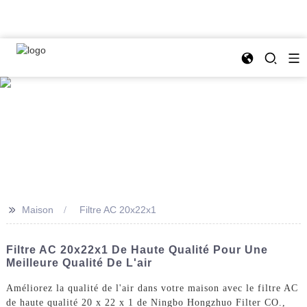
>>
Maison
Filtre AC 20x22x1
Filtre AC 20x22x1 De Haute Qualité Pour Une
Meilleure Qualité De L'air
Améliorez la qualité de l'air dans votre maison avec le filtre AC
de haute qualité 20 x 22 x 1 de Ningbo Hongzhuo Filter CO.,