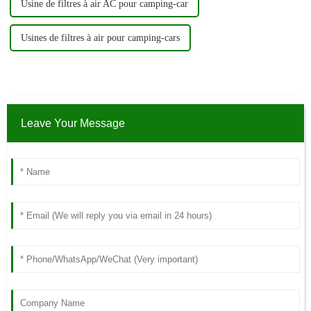
Usine de filtres à air AC pour camping-car
Usines de filtres à air pour camping-cars
Leave Your Message