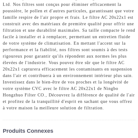
Ltd. Nos filtres sont conçus pour éliminer efficacement la
poussière, le pollen et d'autres particules, garantissant que votre
famille respire de l'air propre et frais. Le filtre AC 20x22x1 est
construit avec des matériaux de première qualité pour offrir une
filtration et une durabilité maximales. Sa taille compacte le rend
facile à installer et à remplacer, permettant un entretien fluide
de votre système de climatisation. En mettant l'accent sur la
performance et la fiabilité, nos filtres sont soumis à des tests
rigoureux pour garantir qu'ils répondent aux normes les plus
élevées de l'industrie. Vous pouvez être sûr que le filtre AC
20x22x1 capturera efficacement les contaminants en suspension
dans l'air et contribuera à un environnement intérieur plus sain.
Investissez dans le bien-être de vos proches et la longévité de
votre système CVC avec le filtre AC 20x22x1 de Ningbo
Hongzhuo Filter CO., Découvrez la différence de qualité de l'air
et profitez de la tranquillité d'esprit en sachant que vous offrez
à votre maison la meilleure solution de filtration.
Produits Connexes