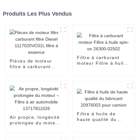
Produits Les Plus Vendus
Filtre à carburant
Pièces de moteur
moteur Filtre à huile
filtre à carburant
spin-on 26300-02502
filtre Diesel
1117020VC01L filtre
à essence
Filtre à huile de
Air propre, longévité
haute qualité du
prolongée du moteur
fabricant 20976003
– Filtre à air
pour camion
automobile
13717811026