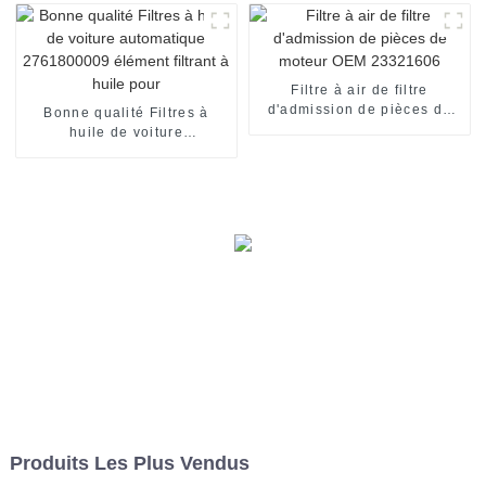
Filtre à air de filtre
d'admission de pièces de
Bonne qualité Filtres à
moteur OEM 23321606
huile de voiture
automatique 2761800009
élément filtrant à huile pour
Produits Les Plus Vendus