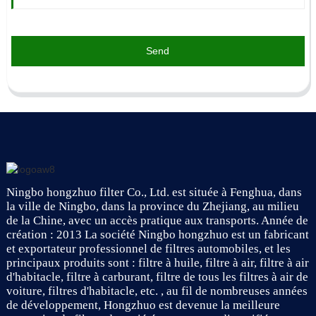
Send
Ningbo hongzhuo filter Co., Ltd. est située à Fenghua, dans
la ville de Ningbo, dans la province du Zhejiang, au milieu
de la Chine, avec un accès pratique aux transports. Année de
création : 2013 La société Ningbo hongzhuo est un fabricant
et exportateur professionnel de filtres automobiles, et les
principaux produits sont : filtre à huile, filtre à air, filtre à air
d'habitacle, filtre à carburant, filtre de tous les filtres à air de
voiture, filtres d'habitacle, etc. , au fil de nombreuses années
de développement, Hongzhuo est devenue la meilleure