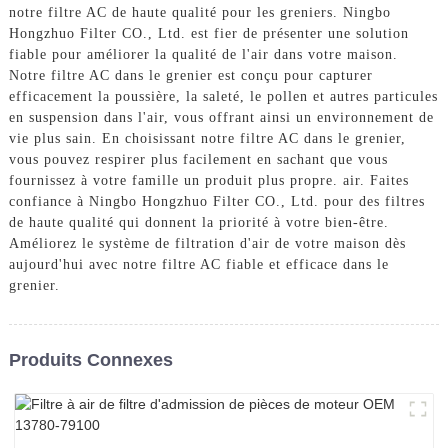
notre filtre AC de haute qualité pour les greniers. Ningbo
Hongzhuo Filter CO., Ltd. est fier de présenter une solution
fiable pour améliorer la qualité de l'air dans votre maison.
Notre filtre AC dans le grenier est conçu pour capturer
efficacement la poussière, la saleté, le pollen et autres particules
en suspension dans l'air, vous offrant ainsi un environnement de
vie plus sain. En choisissant notre filtre AC dans le grenier,
vous pouvez respirer plus facilement en sachant que vous
fournissez à votre famille un produit plus propre. air. Faites
confiance à Ningbo Hongzhuo Filter CO., Ltd. pour des filtres
de haute qualité qui donnent la priorité à votre bien-être.
Améliorez le système de filtration d'air de votre maison dès
aujourd'hui avec notre filtre AC fiable et efficace dans le
grenier.
Produits Connexes