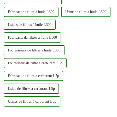
Fabricant de filtre à huile L300
Usine de filtre à huile L300
Usines de filtres à huile L300
Fabricants de filtres à huile L300
Fournisseurs de filtres à huile L300
Fournisseur de filtre à carburant L5p
Fabricant de filtre à carburant L5p
Usine de filtres à carburant L5p
Usines de filtres à carburant L5p