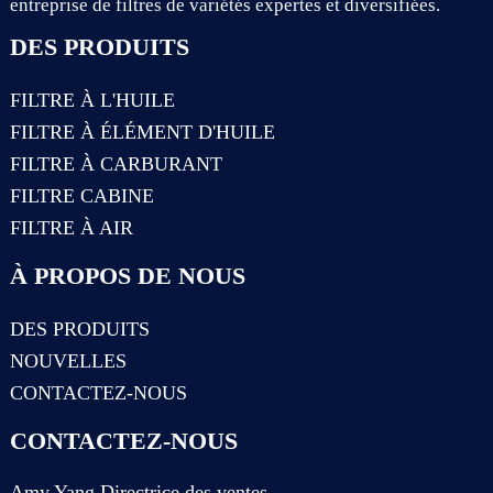
entreprise de filtres de variétés expertes et diversifiées.
DES PRODUITS
FILTRE À L'HUILE
FILTRE À ÉLÉMENT D'HUILE
FILTRE À CARBURANT
FILTRE CABINE
FILTRE À AIR
À PROPOS DE NOUS
DES PRODUITS
NOUVELLES
CONTACTEZ-NOUS
CONTACTEZ-NOUS
Amy Yang Directrice des ventes