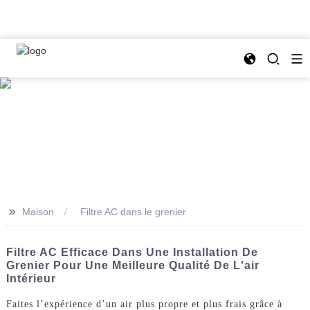
>>
Maison
Filtre AC dans le grenier
Filtre AC Efficace Dans Une Installation De
Grenier Pour Une Meilleure Qualité De L'air
Intérieur
Faites l’expérience d’un air plus propre et plus frais grâce à