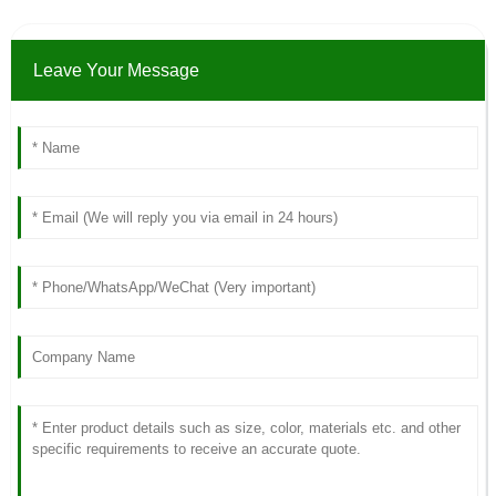
Leave Your Message