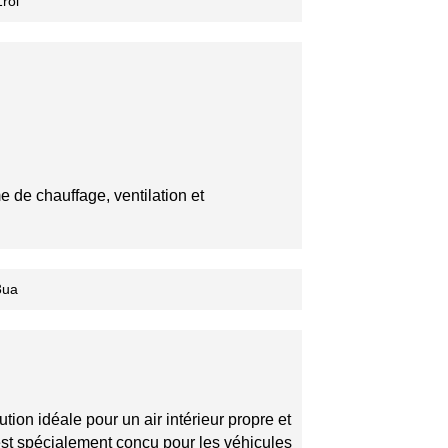
e de chauffage, ventilation et
ion idéale pour un air intérieur propre et
é est spécialement conçu pour les véhicules