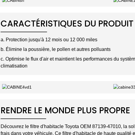
CARACTÉRISTIQUES DU PRODUIT
a. Protection jusqu'à 12 mois ou 12 000 miles
b. Élimine la poussière, le pollen et autres polluants
c. Optimise le flux d'air et maintient les performances du systèm
climatisation
RENDRE LE MONDE PLUS PROPRE
Découvrez le filtre d'habitacle Toyota OEM 87139-47010, la solut
frais dans votre véhicule. Ce filtre d'habitacle de haute qualit