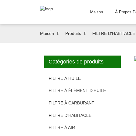
Maison
À Propos D
Maison
Produits
FILTRE D'HABITACLE
Catégories de produits
FILTRE À HUILE
FILTRE À ÉLÉMENT D'HUILE
FILTRE À CARBURANT
FILTRE D'HABITACLE
FILTRE À AIR