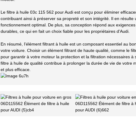
Le filtre à huile 03c 115 562 pour Audi est conçu pour éliminer efficac
contribuant ainsi à préserver sa propreté et son intégrité. Il en résul
fonctionnement optimal. De plus, sa conception répond aux exigences
durables, ce qui en fait un choix fiable pour les propriétaires d'Audi.
En résumé, l'élément filtrant à huile est un composant essentiel au b
votre voiture. Choisir un élément filtrant de haute qualité, comme le fil
pour garantir à votre moteur la protection et la filtration nécessaires 
filtre à huile de qualité contribue à prolonger la durée de vie de votre 
et plus efficace.