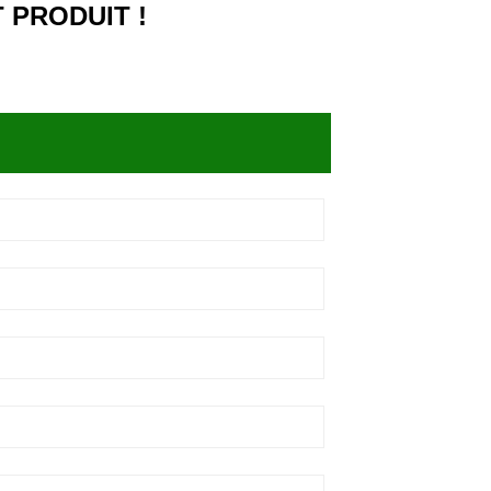
 PRODUIT !