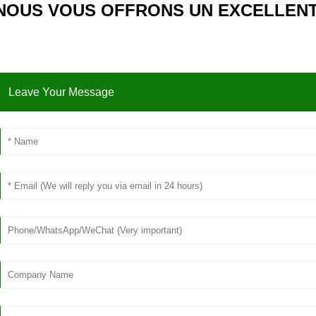
NOUS VOUS OFFRONS UN EXCELLENT
Leave Your Message