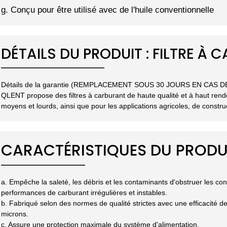
g. Conçu pour être utilisé avec de l'huile conventionnelle
DÉTAILS DU PRODUIT : FILTRE À
Détails de la garantie (REMPLACEMENT SOUS 30 JOURS EN CAS 
QLENT propose des filtres à carburant de haute qualité et à haut ren
moyens et lourds, ainsi que pour les applications agricoles, de construc
CARACTÉRISTIQUES DU PRODU
a. Empêche la saleté, les débris et les contaminants d'obstruer les c
performances de carburant irrégulières et instables.
b. Fabriqué selon des normes de qualité strictes avec une efficacité de
microns.
c. Assure une protection maximale du système d'alimentation.