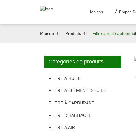
Maison
À Propos D
Maison
Produits
Filtre à huile automobi
Catégories de produits
FILTRE À HUILE
FILTRE À ÉLÉMENT D'HUILE
FILTRE À CARBURANT
FILTRE D'HABITACLE
FILTRE À AIR