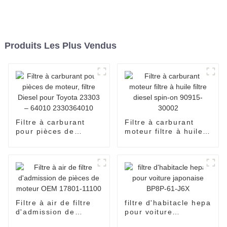
Produits Les Plus Vendus
Filtre à carburant
Filtre à carburant
pour pièces de
moteur filtre à huile
moteur, filtre Diesel
filtre diesel spin-on
pour Toyota 23303 –
90915-30002
64010 2330364010
Filtre à air de filtre
filtre d'habitacle hepa
d'admission de
pour voiture
pièces de moteur
japonaise BP8P-61-