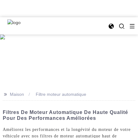
>>
Maison
Filtre moteur automatique
Filtres De Moteur Automatique De Haute Qualité
Pour Des Performances Améliorées
Améliorez les performances et la longévité du moteur de votre
véhicule avec nos filtres de moteur automatique haut de