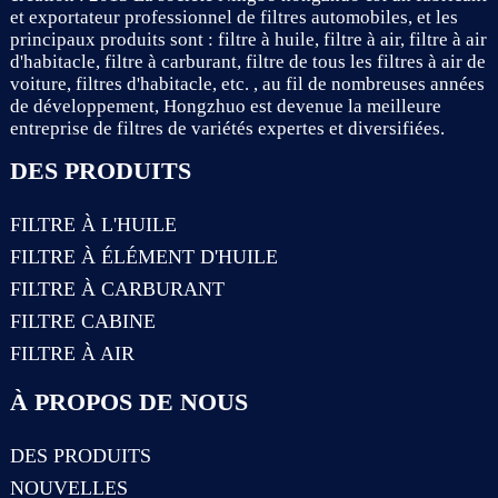
et exportateur professionnel de filtres automobiles, et les
principaux produits sont : filtre à huile, filtre à air, filtre à air
d'habitacle, filtre à carburant, filtre de tous les filtres à air de
voiture, filtres d'habitacle, etc. , au fil de nombreuses années
de développement, Hongzhuo est devenue la meilleure
entreprise de filtres de variétés expertes et diversifiées.
DES PRODUITS
FILTRE À L'HUILE
FILTRE À ÉLÉMENT D'HUILE
FILTRE À CARBURANT
FILTRE CABINE
FILTRE À AIR
À PROPOS DE NOUS
DES PRODUITS
NOUVELLES