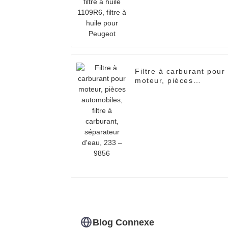
Filtre à carburant pour
moteur, pièces
automobiles, filtre à
carburant, séparateur
d'eau, 233 – 9856
Blog Connexe