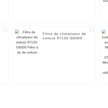
Filtre de climatiseur de
voiture 97133-G6000
Filtre à air de voiture