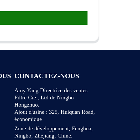
OUS
CONTACTEZ-NOUS
Amy Yang Directrice des ventes
Filtre Cie., Ltd de Ningbo
Hongzhuo.
Ajout d'usine : 325, Huiquan Road,
économique
Zone de développement, Fenghua,
Ningbo, Zhejiang, Chine.