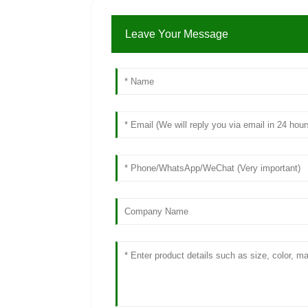
Leave Your Message