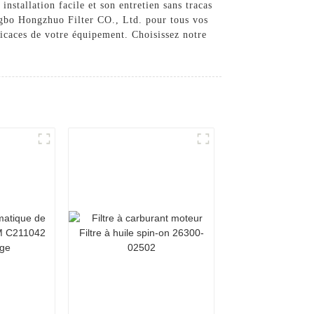
nstallation facile et son entretien sans tracas
ingbo Hongzhuo Filter CO., Ltd. pour tous vos
fficaces de votre équipement. Choisissez notre