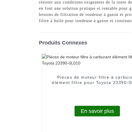
résister aux conditions exigeantes de la tonte d
en font une solution pratique et rentable pour 
besoins de filtration de tondeuse à gazon et pro
filtre à huile pour tondeuse à gazon et continu
Produits Connexes
Pièces de moteur filtre à carbur
élément filtre pour Toyota 23390-
En savoir plus