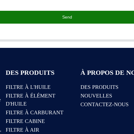
Send
DES PRODUITS
À PROPOS DE N
FILTRE À L'HUILE
DES PRODUITS
FILTRE À ÉLÉMENT
NOUVELLES
e
D'HUILE
CONTACTEZ-NOUS
FILTRE À CARBURANT
FILTRE CABINE
e
,
FILTRE À AIR