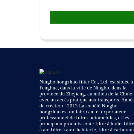
Ningbo hongzhuo filter Co., Ltd. est située à
Fenghua, dans la ville de Ningbo, dans la
province du Zhejiang, au milieu de la Chine,
avec un accès pratique aux transports. Anné
de création : 2013 La société Ningbo
hongzhuo est un fabricant et exportateur
professionnel de filtres automobiles, et les
principaux produits sont : filtre à huile, filtr
à air, filtre à air d'habitacle, filtre à carburant