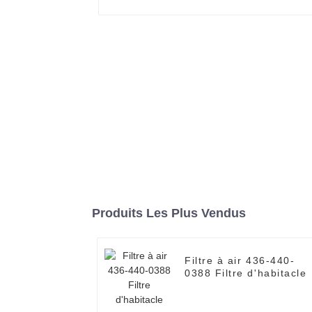
Produits Les Plus Vendus
Filtre à air 436-440-
0388 Filtre d'habitacle