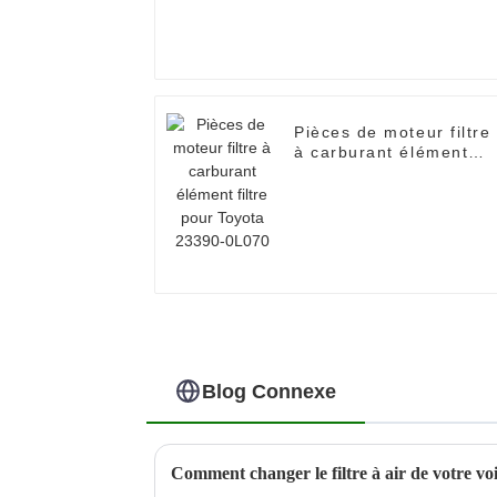
Pièces de moteur filtre
à carburant élément
filtre pour Toyota
23390-0L070
Blog Connexe
Comment changer le filtre à air de votre vo