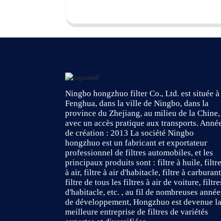
Ningbo hongzhuo filter Co., Ltd. est située à
Fenghua, dans la ville de Ningbo, dans la
province du Zhejiang, au milieu de la Chine,
avec un accès pratique aux transports. Anné
de création : 2013 La société Ningbo
hongzhuo est un fabricant et exportateur
professionnel de filtres automobiles, et les
principaux produits sont : filtre à huile, filtr
à air, filtre à air d'habitacle, filtre à carburant
filtre de tous les filtres à air de voiture, filtre
d'habitacle, etc. , au fil de nombreuses année
de développement, Hongzhuo est devenue l
meilleure entreprise de filtres de variétés