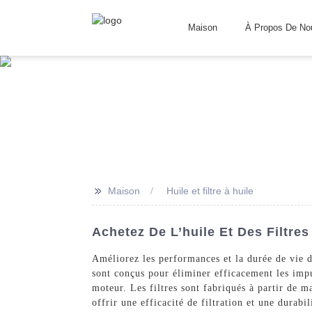
Maison
À Propos De No
>>
Maison
Huile et filtre à huile
Achetez De L’huile Et Des Filtres
Améliorez les performances et la durée de vie d
sont conçus pour éliminer efficacement les impu
moteur. Les filtres sont fabriqués à partir de 
offrir une efficacité de filtration et une durab