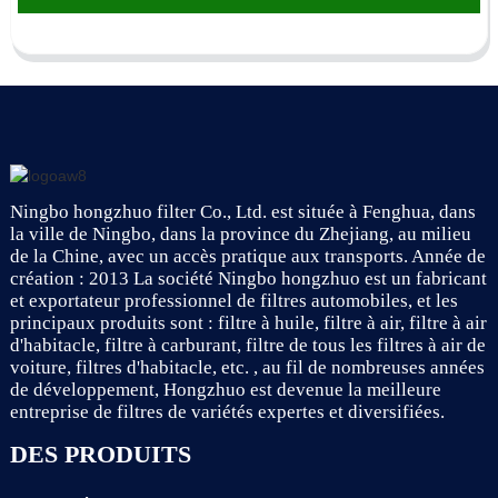
Ningbo hongzhuo filter Co., Ltd. est située à Fenghua, dans
la ville de Ningbo, dans la province du Zhejiang, au milieu
de la Chine, avec un accès pratique aux transports. Année de
création : 2013 La société Ningbo hongzhuo est un fabricant
et exportateur professionnel de filtres automobiles, et les
principaux produits sont : filtre à huile, filtre à air, filtre à air
d'habitacle, filtre à carburant, filtre de tous les filtres à air de
voiture, filtres d'habitacle, etc. , au fil de nombreuses années
de développement, Hongzhuo est devenue la meilleure
entreprise de filtres de variétés expertes et diversifiées.
DES PRODUITS