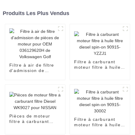
Produits Les Plus Vendus
Filtre à carburant
Filtre à air de filtre
moteur filtre à huile
d'admission de
filtre diesel spin-on
pièces de moteur
90915-YZZJ1
pour OEM
036129620H de
Volkswagen Golf
Pièces de moteur
Filtre à carburant
filtre à carburant
moteur filtre à huile
filtre Diesel WK9027
filtre diesel spin-on
pour NISSAN