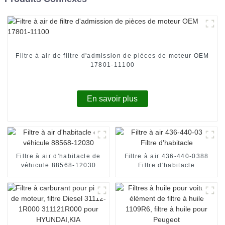
Filtre à air de filtre d'admission de pièces de moteur OEM
17801-11100
En savoir plus
Filtre à air d'habitacle de
Filtre à air 436-440-0388
véhicule 88568-12030
Filtre d'habitacle