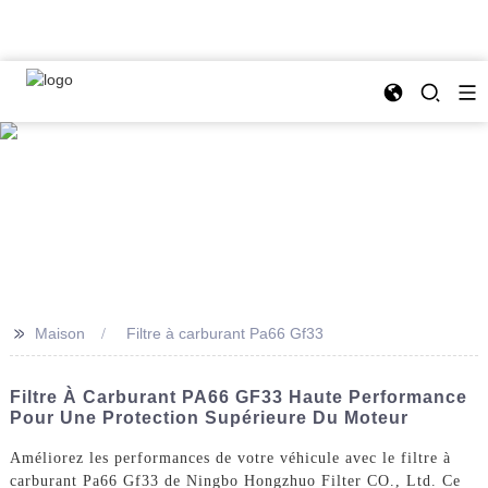
>>
Maison
Filtre à carburant Pa66 Gf33
Filtre À Carburant PA66 GF33 Haute Performance
Pour Une Protection Supérieure Du Moteur
Améliorez les performances de votre véhicule avec le filtre à
carburant Pa66 Gf33 de Ningbo Hongzhuo Filter CO., Ltd. Ce