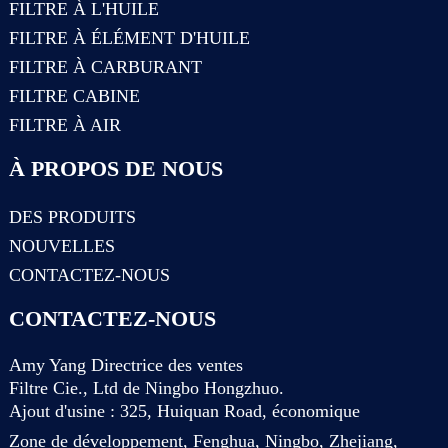
FILTRE À L'HUILE
FILTRE À ÉLÉMENT D'HUILE
FILTRE À CARBURANT
FILTRE CABINE
FILTRE À AIR
À PROPOS DE NOUS
DES PRODUITS
NOUVELLES
CONTACTEZ-NOUS
CONTACTEZ-NOUS
Amy Yang Directrice des ventes
Filtre Cie., Ltd de Ningbo Hongzhuo.
Ajout d'usine : 325, Huiquan Road, économique
Zone de développement, Fenghua, Ningbo, Zhejiang,