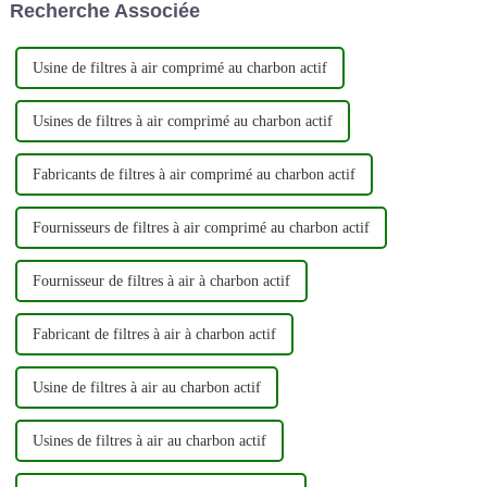
Recherche Associée
sur l'innovation et la qualité,...
puissent pénétrer dans le
moteur, permettant ainsi...
Usine de filtres à air comprimé au charbon actif
Usines de filtres à air comprimé au charbon actif
Fabricants de filtres à air comprimé au charbon actif
Fournisseurs de filtres à air comprimé au charbon actif
Fournisseur de filtres à air à charbon actif
Fabricant de filtres à air à charbon actif
Usine de filtres à air au charbon actif
Usines de filtres à air au charbon actif