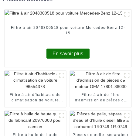
Filtre à air 2048300518 pour voiture Mercedes-Benz 12-
15
En savoir plus
Filtre à air d'habitacle de
Filtre à air de filtre
climatisation de voiture
d'admission de pièces de
96554378
moteur OEM 17801-38030
Filtre à huile de haute
Pièces de pelle, séparateur