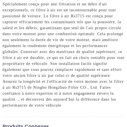
Spécialement conçu pour une filtration et un débit d'air
exceptionnels, ce filtre à air est un incontournable pour tout
passionné de voiture. Le filtre à air Rs3715 est conçu pour
capturer efficacement les contaminants tels que la poussière, la
saleté et les débris, garantissant que seul de l'air propre circule
dans votre moteur pour une combustion optimale. Cela prolonge
non seulement la durée de vie de votre moteur, mais améliore
également le rendement énergétique et les performances
globales. Construit avec des matériaux de qualité supérieure, ce
filtre à air est durable, ce qui en fait un choix rentable pour tout
propriétaire de véhicule. Son installation facile signifie
également que vous pouvez remplacer rapidement et sans effort
votre ancien filtre à air par celui-ci de qualité supérieure.
Assurez la longévité et l'efficacité de votre moteur avec le filtre
à air Rs3715 de Ningbo Hongzhuo Filter CO., Ltd. Faites
confiance à notre expertise et à notre engagement envers la
qualité. , et découvrez dès aujourd'hui la différence dans les
performances de votre véhicule
Produits Connexes