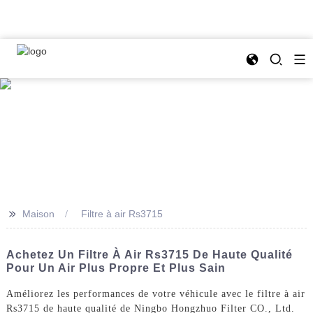
>>
Maison
Filtre à air Rs3715
Achetez Un Filtre À Air Rs3715 De Haute Qualité
Pour Un Air Plus Propre Et Plus Sain
Améliorez les performances de votre véhicule avec le filtre à air
Rs3715 de haute qualité de Ningbo Hongzhuo Filter CO., Ltd.