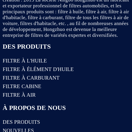
et exportateur professionnel de filtres automobiles, et les
principaux produits sont : filtre à huile, filtre à air, filtre à air
d'habitacle, filtre à carburant, filtre de tous les filtres à air de
voiture, filtres d'habitacle, etc. , au fil de nombreuses années
de développement, Hongzhuo est devenue la meilleure
entreprise de filtres de variétés expertes et diversifiées.
DES PRODUITS
FILTRE À L'HUILE
FILTRE À ÉLÉMENT D'HUILE
FILTRE À CARBURANT
FILTRE CABINE
FILTRE À AIR
À PROPOS DE NOUS
DES PRODUITS
NOUVELLES