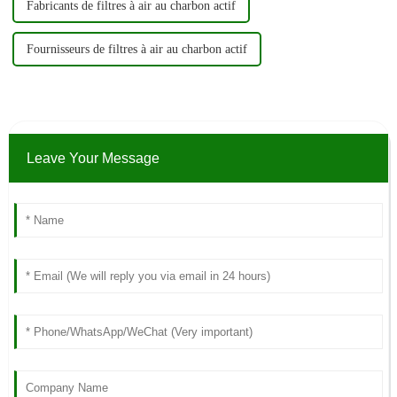
Fabricants de filtres à air au charbon actif
Fournisseurs de filtres à air au charbon actif
Leave Your Message