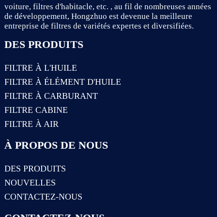
voiture, filtres d'habitacle, etc. , au fil de nombreuses années
de développement, Hongzhuo est devenue la meilleure
entreprise de filtres de variétés expertes et diversifiées.
DES PRODUITS
FILTRE À L'HUILE
FILTRE À ÉLÉMENT D'HUILE
FILTRE À CARBURANT
FILTRE CABINE
FILTRE À AIR
À PROPOS DE NOUS
DES PRODUITS
NOUVELLES
CONTACTEZ-NOUS