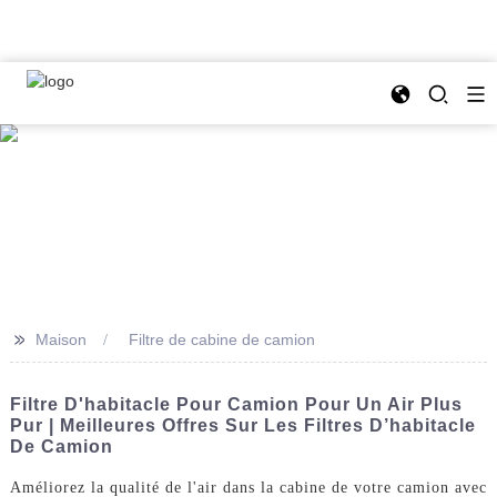
>>
Maison
Filtre de cabine de camion
Filtre D'habitacle Pour Camion Pour Un Air Plus
Pur | Meilleures Offres Sur Les Filtres D’habitacle
De Camion
Améliorez la qualité de l'air dans la cabine de votre camion avec