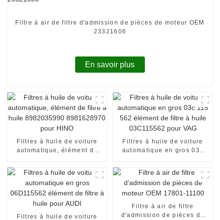
Filtre à air de filtre d'admission de pièces de moteur OEM
23321606
En savoir plus
Filtres à huile de voiture
Filtres à huile de voiture
automatique, élément de
automatique en gros 03c
filtre à huile 8982035990
115 562 élément de filtre à
8981628970 pour HINO
huile 03C115562 pour VAG
Filtre à air de filtre
d'admission de pièces de
Filtres à huile de voiture