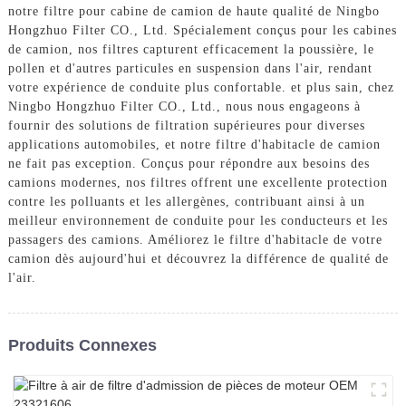
notre filtre pour cabine de camion de haute qualité de Ningbo
Hongzhuo Filter CO., Ltd. Spécialement conçus pour les cabines
de camion, nos filtres capturent efficacement la poussière, le
pollen et d'autres particules en suspension dans l'air, rendant
votre expérience de conduite plus confortable. et plus sain, chez
Ningbo Hongzhuo Filter CO., Ltd., nous nous engageons à
fournir des solutions de filtration supérieures pour diverses
applications automobiles, et notre filtre d'habitacle de camion
ne fait pas exception. Conçus pour répondre aux besoins des
camions modernes, nos filtres offrent une excellente protection
contre les polluants et les allergènes, contribuant ainsi à un
meilleur environnement de conduite pour les conducteurs et les
passagers des camions. Améliorez le filtre d'habitacle de votre
camion dès aujourd'hui et découvrez la différence de qualité de
l'air.
Produits Connexes