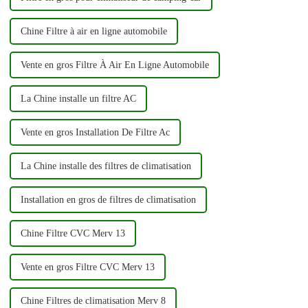
Chine Filtre à air en ligne automobile
Vente en gros Filtre À Air En Ligne Automobile
La Chine installe un filtre AC
Vente en gros Installation De Filtre Ac
La Chine installe des filtres de climatisation
Installation en gros de filtres de climatisation
Chine Filtre CVC Merv 13
Vente en gros Filtre CVC Merv 13
Chine Filtres de climatisation Merv 8