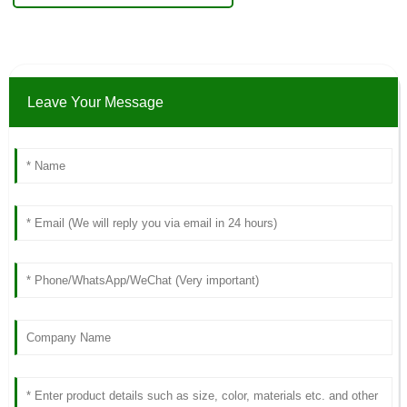
Leave Your Message