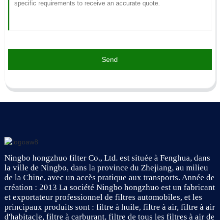
Send
Ningbo hongzhuo filter Co., Ltd. est située à Fenghua, dans
la ville de Ningbo, dans la province du Zhejiang, au milieu
de la Chine, avec un accès pratique aux transports. Année de
création : 2013 La société Ningbo hongzhuo est un fabricant
et exportateur professionnel de filtres automobiles, et les
principaux produits sont : filtre à huile, filtre à air, filtre à air
d'habitacle, filtre à carburant, filtre de tous les filtres à air de