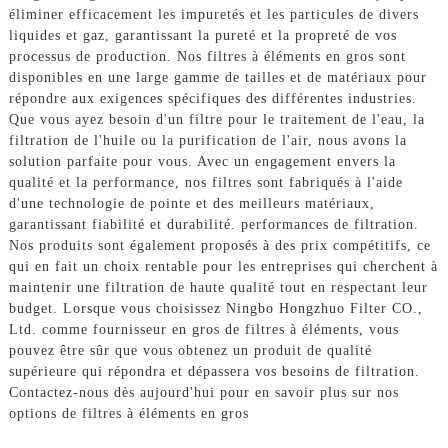
éliminer efficacement les impuretés et les particules de divers
liquides et gaz, garantissant la pureté et la propreté de vos
processus de production. Nos filtres à éléments en gros sont
disponibles en une large gamme de tailles et de matériaux pour
répondre aux exigences spécifiques des différentes industries.
Que vous ayez besoin d'un filtre pour le traitement de l'eau, la
filtration de l'huile ou la purification de l'air, nous avons la
solution parfaite pour vous. Avec un engagement envers la
qualité et la performance, nos filtres sont fabriqués à l'aide
d'une technologie de pointe et des meilleurs matériaux,
garantissant fiabilité et durabilité. performances de filtration.
Nos produits sont également proposés à des prix compétitifs, ce
qui en fait un choix rentable pour les entreprises qui cherchent à
maintenir une filtration de haute qualité tout en respectant leur
budget. Lorsque vous choisissez Ningbo Hongzhuo Filter CO.,
Ltd. comme fournisseur en gros de filtres à éléments, vous
pouvez être sûr que vous obtenez un produit de qualité
supérieure qui répondra et dépassera vos besoins de filtration.
Contactez-nous dès aujourd'hui pour en savoir plus sur nos
options de filtres à éléments en gros