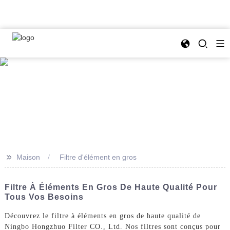
>>
Maison
Filtre d'élément en gros
Filtre À Éléments En Gros De Haute Qualité Pour
Tous Vos Besoins
Découvrez le filtre à éléments en gros de haute qualité de
Ningbo Hongzhuo Filter CO., Ltd. Nos filtres sont conçus pour