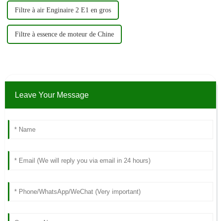
Filtre à air Enginaire 2 E1 en gros
Filtre à essence de moteur de Chine
Leave Your Message