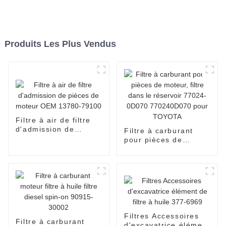
Produits Les Plus Vendus
Filtre à air de filtre
d'admission de
Filtre à carburant
pièces de moteur
pour pièces de
OEM 13780-79100
moteur, filtre dans le
réservoir 77024-
0D070 770240D070
pour TOYOTA
Filtres Accessoires
Filtre à carburant
d'excavatrice élément