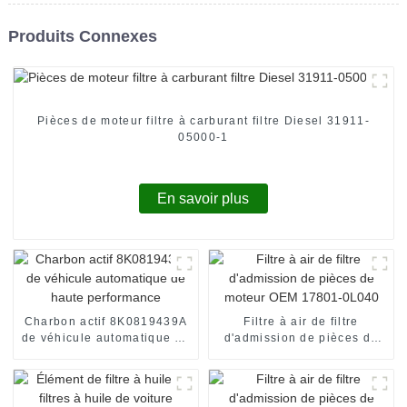
Produits Connexes
Pièces de moteur filtre à carburant filtre Diesel 31911-
05000-1
En savoir plus
Charbon actif 8K0819439A
Filtre à air de filtre
de véhicule automatique de
d'admission de pièces de
haute performance
moteur OEM 17801-0L040