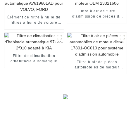
Filtre à air de filtre
d'admission de pièces de
Élément de filtre à huile de
moteur OEM 23321606
filtres à huile de voiture
automatique AV619601AD
pour VOLVO, FORD
Filtre de climatisation
d'habitacle automatique
Filtre à air de pièces
97133-2f010 adapté à KIA
automobiles de moteur
diesel 17801-OC010 pour
système d'admission
automobile