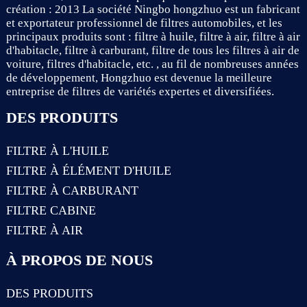
création : 2013 La société Ningbo hongzhuo est un fabricant
et exportateur professionnel de filtres automobiles, et les
principaux produits sont : filtre à huile, filtre à air, filtre à air
d'habitacle, filtre à carburant, filtre de tous les filtres à air de
voiture, filtres d'habitacle, etc. , au fil de nombreuses années
de développement, Hongzhuo est devenue la meilleure
entreprise de filtres de variétés expertes et diversifiées.
DES PRODUITS
FILTRE À L'HUILE
FILTRE À ÉLÉMENT D'HUILE
FILTRE À CARBURANT
FILTRE CABINE
FILTRE À AIR
À PROPOS DE NOUS
DES PRODUITS