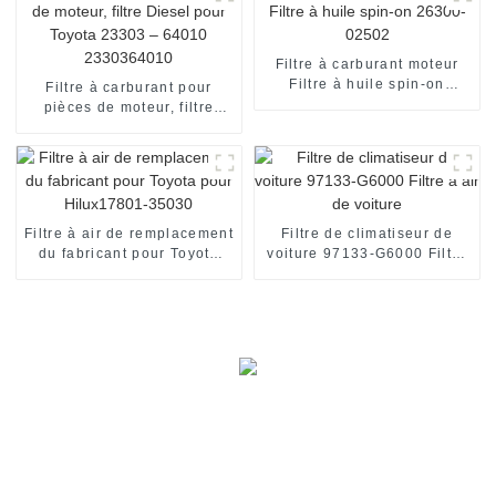
Filtre à carburant moteur
Filtre à huile spin-on
Filtre à carburant pour
26300-02502
pièces de moteur, filtre
Diesel pour Toyota 23303 –
64010 2330364010
Filtre à air de remplacement
Filtre de climatiseur de
du fabricant pour Toyota
voiture 97133-G6000 Filtre
pour Hilux17801-35030
à air de voiture