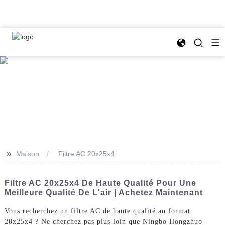
>>
Maison
Filtre AC 20x25x4
Filtre AC 20x25x4 De Haute Qualité Pour Une
Meilleure Qualité De L'air | Achetez Maintenant
Vous recherchez un filtre AC de haute qualité au format
20x25x4 ? Ne cherchez pas plus loin que Ningbo Hongzhuo