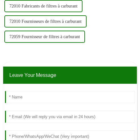
72010 Fabricants de filtres à carburant
72010 Fournisseurs de filtres à carburant
72059 Fournisseur de filtres à carburant
Leave Your Message