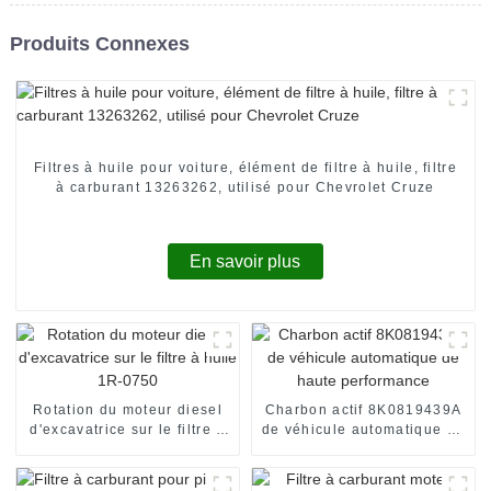
Produits Connexes
Filtres à huile pour voiture, élément de filtre à huile, filtre
à carburant 13263262, utilisé pour Chevrolet Cruze
En savoir plus
Rotation du moteur diesel
Charbon actif 8K0819439A
d'excavatrice sur le filtre à
de véhicule automatique de
huile 1R-0750
haute performance