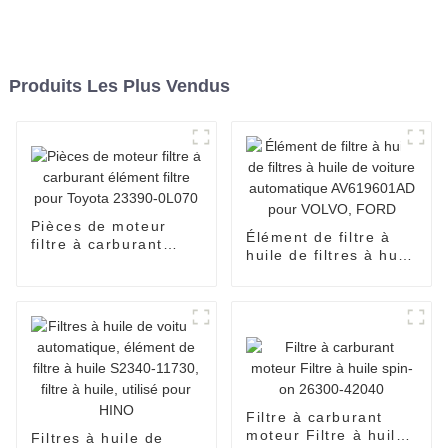
Produits Les Plus Vendus
Pièces de moteur
Élément de filtre à
filtre à carburant
huile de filtres à huile
élément filtre pour
de voiture
Toyota 23390-0L070
automatique
AV619601AD pour
VOLVO, FORD
Filtre à carburant
moteur Filtre à huile
Filtres à huile de