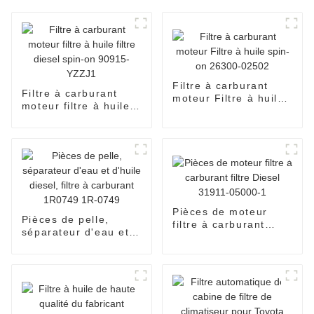
Filtre à carburant
Filtre à carburant
moteur Filtre à huile
moteur filtre à huile
spin-on 26300-02502
filtre diesel spin-on
90915-YZZJ1
Pièces de moteur
Pièces de pelle,
filtre à carburant
séparateur d'eau et
filtre Diesel 31911-
d'huile diesel, filtre à
05000-1
carburant 1R0749
1R-0749