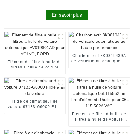
En savoir plus
Charbon actif 8K0819439A
de véhicule automatique de
Élément de filtre à huile de
haute performance
filtres à huile de voiture
automatique AV619601AD
pour VOLVO, FORD
Filtre de climatiseur de
voiture 97133-G6000 Filtre
à air de voiture
Élément de filtre à huile de
filtres à huile de voiture
automatique 06L115562 un
filtre d'élément d'huile pour