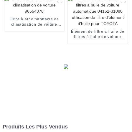
06L 115 562A VAG
Filtre à air d'habitacle de
climatisation de voiture
96554378
Élément de filtre à huile de
filtres à huile de voiture
automatique 04152-31080
utilisation de filtre
d'élément d'huile pour
TOYOTA
Produits Les Plus Vendus