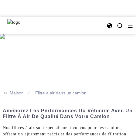
>>
Maison
Filtre à air dans un camion
Améliorez Les Performances Du Véhicule Avec Un
Filtre À Air De Qualité Dans Votre Camion
Nos filtres à air sont spécialement conçus pour les camions,
offrant un ajustement précis et des performances de filtration