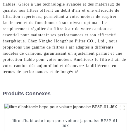
fiables. Grâce à une technologie avancée et des matériaux de
qualité, nos filtres offrent un débit d'air et une efficacité de
filtration supérieurs, permettant à votre moteur de respirer
facilement et de fonctionner à son niveau optimal. Le
remplacement régulier du filtre à air de votre camion est
essentiel pour maintenir ses performances et son efficacité
énergétique. Chez Ningbo Hongzhuo Filter CO., Ltd., nous
proposons une gamme de filtres à air adaptés à différents
modèles de camions, garantissant un ajustement parfait et une
protection fiable pour votre moteur. Améliorez le filtre à air de
votre camion dès aujourd'hui et découvrez la différence en
termes de performances et de longévité.
Produits Connexes
filtre d'habitacle hepa pour voiture japonaise BP8P-61-
J6X