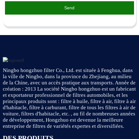
Send
Ningbo hongzhuo filter Co., Ltd. est située à Fenghua, dans
la ville de Ningbo, dans la province du Zhejiang, au milieu
de la Chine, avec un accès pratique aux transports. Année de
création : 2013 La société Ningbo hongzhuo est un fabricant
et exportateur professionnel de filtres automobiles, et les
principaux produits sont : filtre à huile, filtre à air, filtre à air
d'habitacle, filtre à carburant, filtre de tous les filtres à air de
voiture, filtres d'habitacle, etc. , au fil de nombreuses années
de développement, Hongzhuo est devenue la meilleure
entreprise de filtres de variétés expertes et diversifiées.
DES PRODUITS