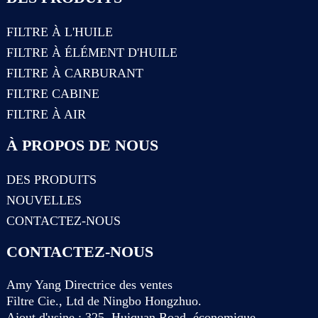
FILTRE À L'HUILE
FILTRE À ÉLÉMENT D'HUILE
FILTRE À CARBURANT
FILTRE CABINE
FILTRE À AIR
À PROPOS DE NOUS
DES PRODUITS
NOUVELLES
CONTACTEZ-NOUS
CONTACTEZ-NOUS
Amy Yang Directrice des ventes
Filtre Cie., Ltd de Ningbo Hongzhuo.
Ajout d'usine : 325, Huiquan Road, économique