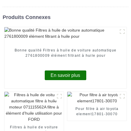
Produits Connexes
Bonne qualité Filtres à huile de voiture automatique
2761800009 élément filtrant à huile pour
En savoir plus
Pour filtre à air toyota
element17801-30070
Filtres à huile de voiture