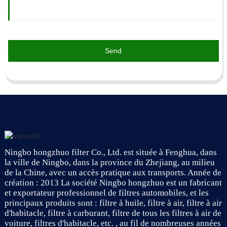
Send
Ningbo hongzhuo filter Co., Ltd. est située à Fenghua, dans
la ville de Ningbo, dans la province du Zhejiang, au milieu
de la Chine, avec un accès pratique aux transports. Année de
création : 2013 La société Ningbo hongzhuo est un fabricant
et exportateur professionnel de filtres automobiles, et les
principaux produits sont : filtre à huile, filtre à air, filtre à air
d'habitacle, filtre à carburant, filtre de tous les filtres à air de
voiture, filtres d'habitacle, etc. , au fil de nombreuses années