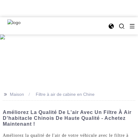
>>
Maison
Filtre à air de cabine en Chine
Améliorez La Qualité De L'air Avec Un Filtre À Air
D'habitacle Chinois De Haute Qualité - Achetez
Maintenant !
Améliorez la qualité de l'air de votre véhicule avec le filtre à