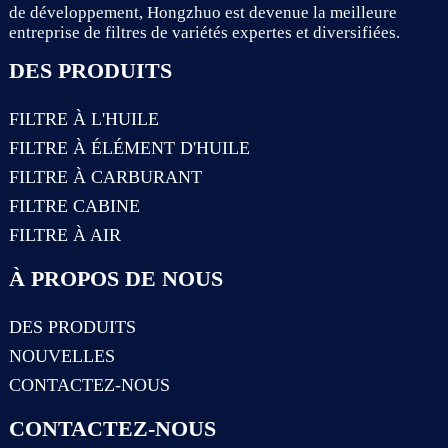
de développement, Hongzhuo est devenue la meilleure
entreprise de filtres de variétés expertes et diversifiées.
DES PRODUITS
FILTRE À L'HUILE
FILTRE À ÉLÉMENT D'HUILE
FILTRE À CARBURANT
FILTRE CABINE
FILTRE À AIR
À PROPOS DE NOUS
DES PRODUITS
NOUVELLES
CONTACTEZ-NOUS
CONTACTEZ-NOUS