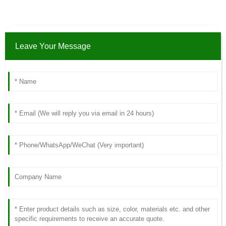
Leave Your Message