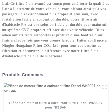
Ltd. Ce filtre à air avancé est conçu pour améliorer la qualité de
l'air à l'intérieur de votre véhicule, vous offrant ainsi qu'à vos
passagers un environnement plus propre et plus sain, avec
Installation facile et conception durable, notre filtre à air
d'habitacle Frs est une solution fiable et durable pour maintenir
un système CVC propre et efficace dans votre véhicule. Dites
adieu aux irritants aéroportés et profitez d’une bouffée d’air
frais à chaque fois que vous prenez la route. Faites confiance à
Ningbo Hongzhuo Filter CO., Ltd. pour tous vos besoins de
filtration et découvrez la différence avec notre filtre à air
d'habitacle Frs de qualité supérieure.
Produits Connexes
Pièces de moteur filtre à carburant filtre Diesel WK9027
pour NISSAN