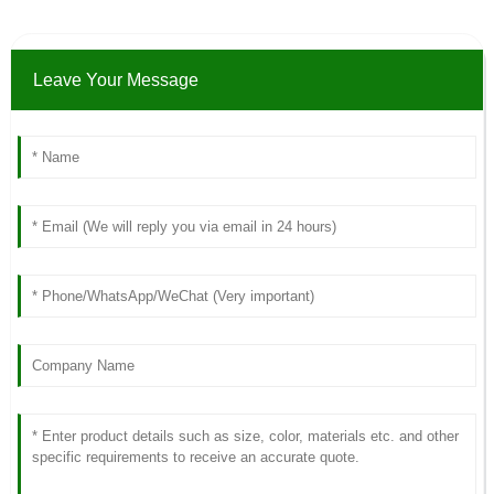
Leave Your Message