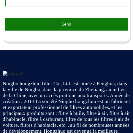
Send
Ningbo hongzhuo filter Co., Ltd. est située à Fenghua, dans
la ville de Ningbo, dans la province du Zhejiang, au milieu
de la Chine, avec un accès pratique aux transports. Année de
création : 2013 La société Ningbo hongzhuo est un fabricant
et exportateur professionnel de filtres automobiles, et les
principaux produits sont : filtre à huile, filtre à air, filtre à air
d'habitacle, filtre à carburant, filtre de tous les filtres à air de
voiture, filtres d'habitacle, etc. , au fil de nombreuses années
de développement, Hongzhuo est devenue la meilleure