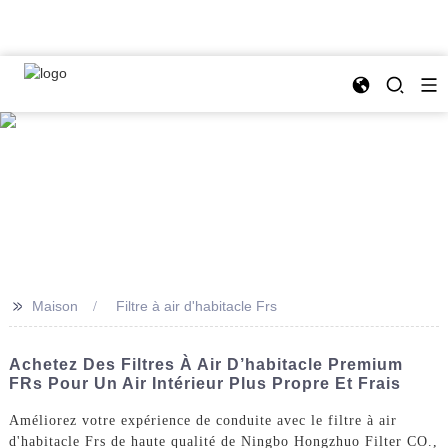
>>
Maison
Filtre à air d'habitacle Frs
Achetez Des Filtres À Air D’habitacle Premium
FRs Pour Un Air Intérieur Plus Propre Et Frais
Améliorez votre expérience de conduite avec le filtre à air
d'habitacle Frs de haute qualité de Ningbo Hongzhuo Filter CO.,