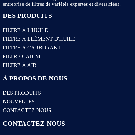
entreprise de filtres de variétés expertes et diversifiées.
DES PRODUITS
FILTRE À L'HUILE
FILTRE À ÉLÉMENT D'HUILE
FILTRE À CARBURANT
FILTRE CABINE
FILTRE À AIR
À PROPOS DE NOUS
DES PRODUITS
NOUVELLES
CONTACTEZ-NOUS
CONTACTEZ-NOUS