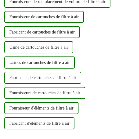
Fournisseurs de remplacement de voiture de filtre à air
Fournisseur de cartouches de filtre à air
Fabricant de cartouches de filtre à air
Usine de cartouches de filtre à air
Usines de cartouches de filtre à air
Fabricants de cartouches de filtre à air
Fournisseurs de cartouches de filtre à air
Fournisseur d'éléments de filtre à air
Fabricant d'éléments de filtre à air