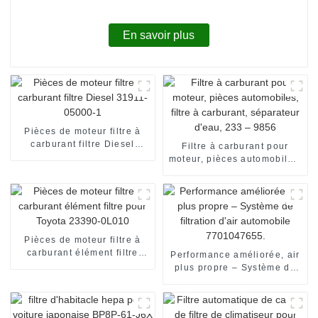
En savoir plus
Pièces de moteur filtre à
carburant filtre Diesel
Filtre à carburant pour
31911-05000-1
moteur, pièces automobiles,
filtre à carburant,
séparateur d'eau, 233 –
9856
Pièces de moteur filtre à
carburant élément filtre
Performance améliorée, air
pour Toyota 23390-0L010
plus propre – Système de
filtration d'air automobile
7701047655.