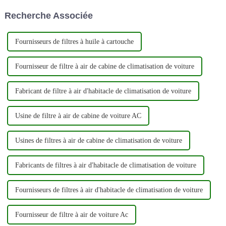
En mettant fortement l'accent
carburant avant qu'ils ne
Recherche Associée
sur l'innovation et la qualité,...
puissent pénétrer dans le
moteur, permettant ainsi...
Fournisseurs de filtres à huile à cartouche
Fournisseur de filtre à air de cabine de climatisation de voiture
Fabricant de filtre à air d'habitacle de climatisation de voiture
Usine de filtre à air de cabine de voiture AC
Usines de filtres à air de cabine de climatisation de voiture
Fabricants de filtres à air d'habitacle de climatisation de voiture
Fournisseurs de filtres à air d'habitacle de climatisation de voiture
Fournisseur de filtre à air de voiture Ac