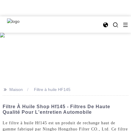
>>
Maison
Filtre à huile HF145
Filtre À Huile Shop Hf145 - Filtres De Haute
Qualité Pour L'entretien Automobile
Le filtre à huile Hf145 est un produit de rechange haut de
gamme fabriqué par Ningbo Hongzhuo Filter CO., Ltd. Ce filtre