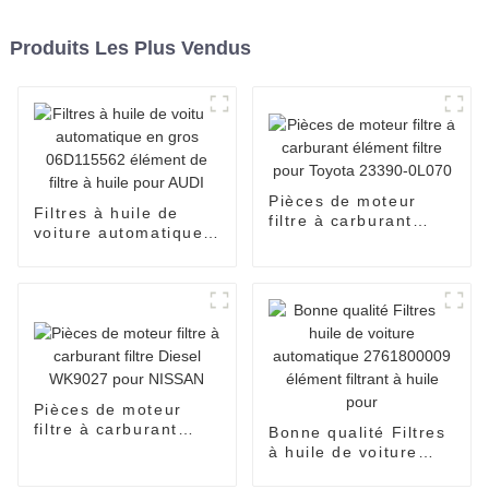
Produits Les Plus Vendus
Pièces de moteur
Filtres à huile de
filtre à carburant
voiture automatique
élément filtre pour
en gros 06D115562
Toyota 23390-0L070
élément de filtre à
huile pour AUDI
Pièces de moteur
filtre à carburant
Bonne qualité Filtres
filtre Diesel WK9027
à huile de voiture
pour NISSAN
automatique