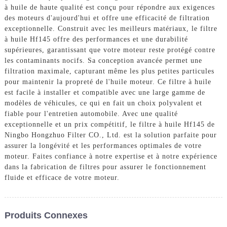
à huile de haute qualité est conçu pour répondre aux exigences
des moteurs d'aujourd'hui et offre une efficacité de filtration
exceptionnelle. Construit avec les meilleurs matériaux, le filtre
à huile Hf145 offre des performances et une durabilité
supérieures, garantissant que votre moteur reste protégé contre
les contaminants nocifs. Sa conception avancée permet une
filtration maximale, capturant même les plus petites particules
pour maintenir la propreté de l'huile moteur. Ce filtre à huile
est facile à installer et compatible avec une large gamme de
modèles de véhicules, ce qui en fait un choix polyvalent et
fiable pour l'entretien automobile. Avec une qualité
exceptionnelle et un prix compétitif, le filtre à huile Hf145 de
Ningbo Hongzhuo Filter CO., Ltd. est la solution parfaite pour
assurer la longévité et les performances optimales de votre
moteur. Faites confiance à notre expertise et à notre expérience
dans la fabrication de filtres pour assurer le fonctionnement
fluide et efficace de votre moteur.
Produits Connexes