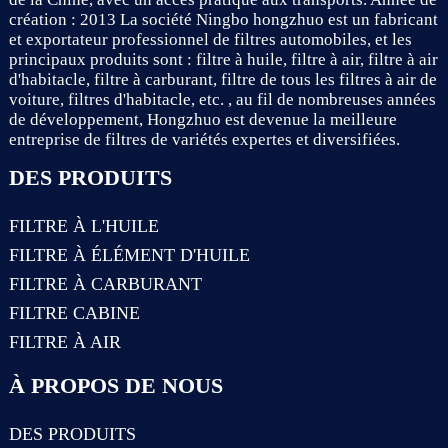
création : 2013 La société Ningbo hongzhuo est un fabricant
et exportateur professionnel de filtres automobiles, et les
principaux produits sont : filtre à huile, filtre à air, filtre à air
d'habitacle, filtre à carburant, filtre de tous les filtres à air de
voiture, filtres d'habitacle, etc. , au fil de nombreuses années
de développement, Hongzhuo est devenue la meilleure
entreprise de filtres de variétés expertes et diversifiées.
DES PRODUITS
FILTRE À L'HUILE
FILTRE À ÉLÉMENT D'HUILE
FILTRE À CARBURANT
FILTRE CABINE
FILTRE À AIR
À PROPOS DE NOUS
DES PRODUITS