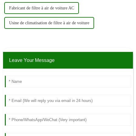
Fabricant de filtre à air de voiture AC
Usine de climatisation de filtre à air de voiture
Leave Your Message