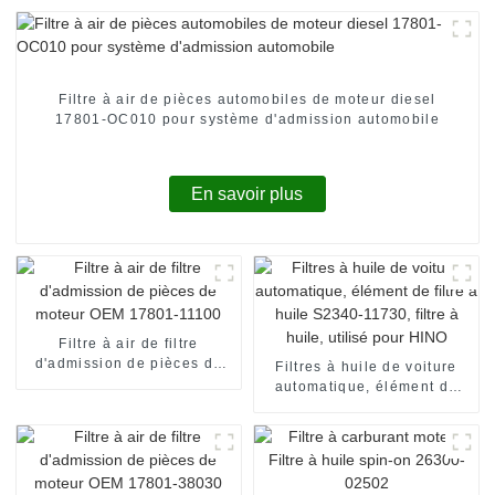
Filtre à air de pièces automobiles de moteur diesel
17801-OC010 pour système d'admission automobile
En savoir plus
Filtre à air de filtre
d'admission de pièces de
Filtres à huile de voiture
moteur OEM 17801-11100
automatique, élément de
filtre à huile S2340-11730,
filtre à huile, utilisé pour
HINO