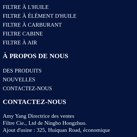
FILTRE À L'HUILE
FILTRE À ÉLÉMENT D'HUILE
FILTRE À CARBURANT
FILTRE CABINE
FILTRE À AIR
À PROPOS DE NOUS
DES PRODUITS
NOUVELLES
CONTACTEZ-NOUS
CONTACTEZ-NOUS
Amy Yang Directrice des ventes
Filtre Cie., Ltd de Ningbo Hongzhuo.
Ajout d'usine : 325, Huiquan Road, économique