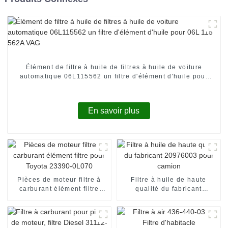
Élément de filtre à huile de filtres à huile de voiture
automatique 06L115562 un filtre d'élément d'huile pour
06L 115 562A VAG
En savoir plus
Pièces de moteur filtre à
Filtre à huile de haute
carburant élément filtre
qualité du fabricant
pour Toyota 23390-0L070
20976003 pour camion