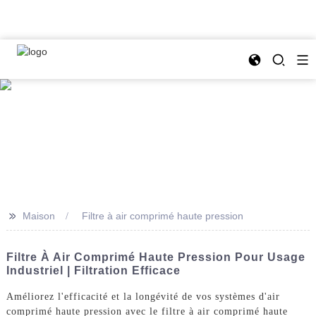
>>
Maison
Filtre à air comprimé haute pression
Filtre À Air Comprimé Haute Pression Pour Usage
Industriel | Filtration Efficace
Améliorez l'efficacité et la longévité de vos systèmes d'air
comprimé haute pression avec le filtre à air comprimé haute