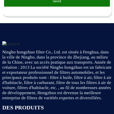
Send
Ningbo hongzhuo filter Co., Ltd. est située à Fenghua, dans
la ville de Ningbo, dans la province du Zhejiang, au milieu
de la Chine, avec un accès pratique aux transports. Année de
création : 2013 La société Ningbo hongzhuo est un fabricant
et exportateur professionnel de filtres automobiles, et les
principaux produits sont : filtre à huile, filtre à air, filtre à air
d'habitacle, filtre à carburant, filtre de tous les filtres à air de
voiture, filtres d'habitacle, etc. , au fil de nombreuses années
de développement, Hongzhuo est devenue la meilleure
entreprise de filtres de variétés expertes et diversifiées.
DES PRODUITS