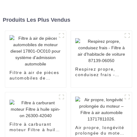
Produits Les Plus Vendus
Respirez propre,
Filtre à air de pièces
conduisez frais -
automobiles de
Filtre à air
moteur diesel 17801-
d'habitacle de voiture
OC010 pour système
87139-06050
d'admission
automobile
Filtre à carburant
Air propre, longévité
moteur Filtre à huile
prolongée du moteur
spin-on 26300-42040