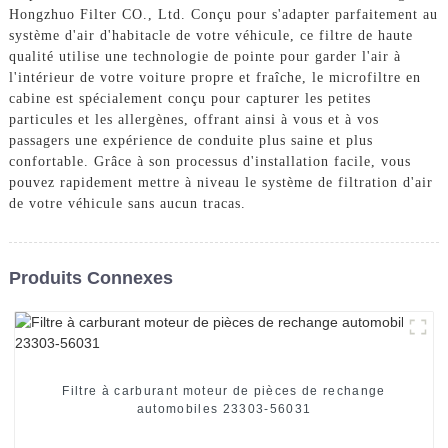
Hongzhuo Filter CO., Ltd. Conçu pour s'adapter parfaitement au
système d'air d'habitacle de votre véhicule, ce filtre de haute
qualité utilise une technologie de pointe pour garder l'air à
l'intérieur de votre voiture propre et fraîche, le microfiltre en
cabine est spécialement conçu pour capturer les petites
particules et les allergènes, offrant ainsi à vous et à vos
passagers une expérience de conduite plus saine et plus
confortable. Grâce à son processus d'installation facile, vous
pouvez rapidement mettre à niveau le système de filtration d'air
de votre véhicule sans aucun tracas.
Produits Connexes
Filtre à carburant moteur de pièces de rechange
automobiles 23303-56031