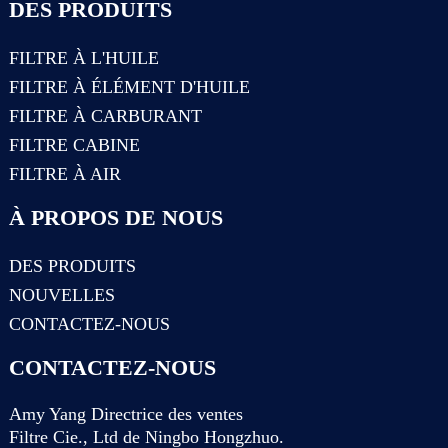
DES PRODUITS
FILTRE À L'HUILE
FILTRE À ÉLÉMENT D'HUILE
FILTRE À CARBURANT
FILTRE CABINE
FILTRE À AIR
À PROPOS DE NOUS
DES PRODUITS
NOUVELLES
CONTACTEZ-NOUS
CONTACTEZ-NOUS
Amy Yang Directrice des ventes
Filtre Cie., Ltd de Ningbo Hongzhuo.