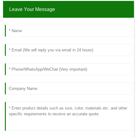
Leave Your Message