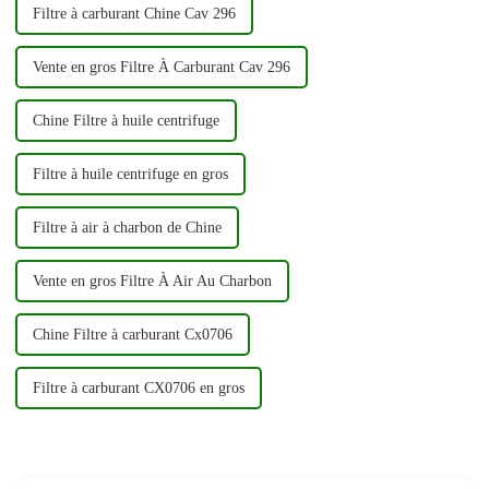
Filtre à carburant Chine Cav 296
Vente en gros Filtre À Carburant Cav 296
Chine Filtre à huile centrifuge
Filtre à huile centrifuge en gros
Filtre à air à charbon de Chine
Vente en gros Filtre À Air Au Charbon
Chine Filtre à carburant Cx0706
Filtre à carburant CX0706 en gros