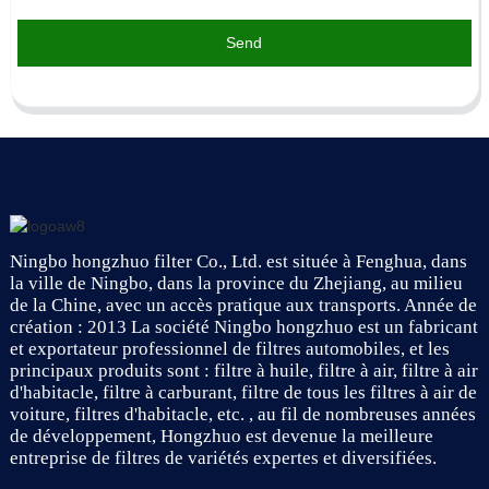
Send
Ningbo hongzhuo filter Co., Ltd. est située à Fenghua, dans
la ville de Ningbo, dans la province du Zhejiang, au milieu
de la Chine, avec un accès pratique aux transports. Année de
création : 2013 La société Ningbo hongzhuo est un fabricant
et exportateur professionnel de filtres automobiles, et les
principaux produits sont : filtre à huile, filtre à air, filtre à air
d'habitacle, filtre à carburant, filtre de tous les filtres à air de
voiture, filtres d'habitacle, etc. , au fil de nombreuses années
de développement, Hongzhuo est devenue la meilleure
entreprise de filtres de variétés expertes et diversifiées.