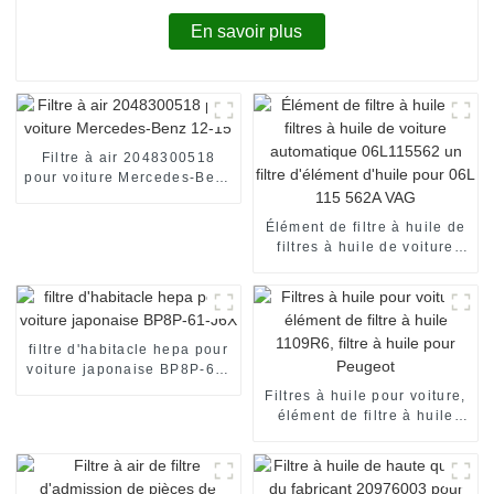
En savoir plus
Filtre à air 2048300518
pour voiture Mercedes-Benz
12-15
Élément de filtre à huile de
filtres à huile de voiture
automatique 06L115562 un
filtre d'élément d'huile pour
06L 115 562A VAG
filtre d'habitacle hepa pour
voiture japonaise BP8P-61-
J6X
Filtres à huile pour voiture,
élément de filtre à huile
1109R6, filtre à huile pour
Peugeot