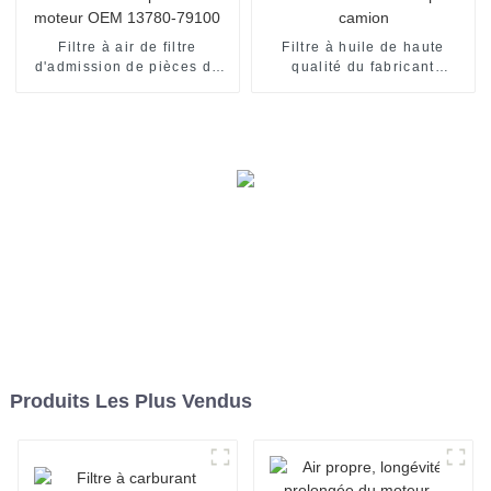
Filtre à air de filtre
Filtre à huile de haute
d'admission de pièces de
qualité du fabricant
moteur OEM 13780-79100
20976003 pour camion
Produits Les Plus Vendus