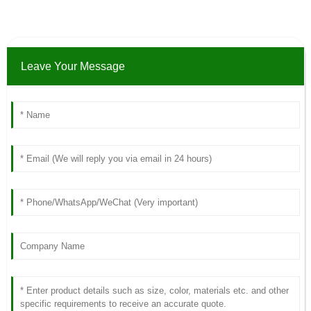
Leave Your Message