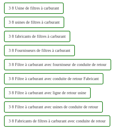
3 8 Usine de filtres à carburant
3 8 usines de filtres à carburant
3 8 fabricants de filtres à carburant
3 8 Fournisseurs de filtres à carburant
3 8 Filtre à carburant avec fournisseur de conduite de retour
3 8 Filtre à carburant avec conduite de retour Fabricant
3 8 Filtre à carburant avec ligne de retour usine
3 8 Filtre à carburant avec usines de conduite de retour
3 8 Fabricants de filtres à carburant avec conduite de retour