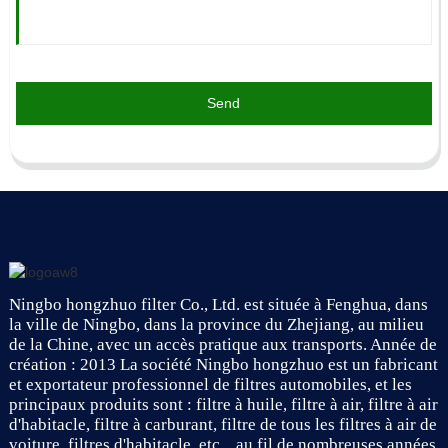
Send
Ningbo hongzhuo filter Co., Ltd. est située à Fenghua, dans
la ville de Ningbo, dans la province du Zhejiang, au milieu
de la Chine, avec un accès pratique aux transports. Année de
création : 2013 La société Ningbo hongzhuo est un fabricant
et exportateur professionnel de filtres automobiles, et les
principaux produits sont : filtre à huile, filtre à air, filtre à air
d'habitacle, filtre à carburant, filtre de tous les filtres à air de
voiture, filtres d'habitacle, etc. , au fil de nombreuses années