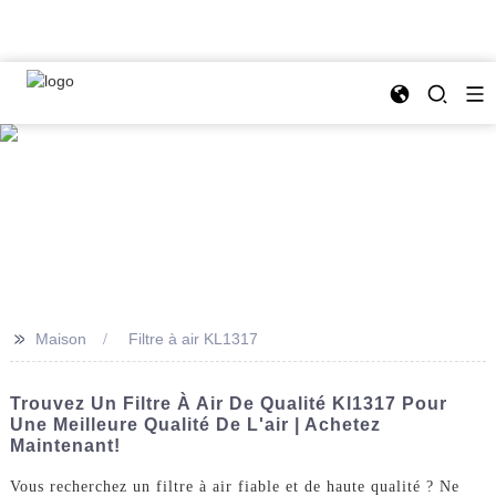
>>
Maison
Filtre à air KL1317
Trouvez Un Filtre À Air De Qualité Kl1317 Pour
Une Meilleure Qualité De L'air | Achetez
Maintenant!
Vous recherchez un filtre à air fiable et de haute qualité ? Ne