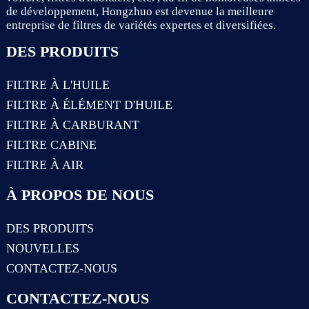
de développement, Hongzhuo est devenue la meilleure
entreprise de filtres de variétés expertes et diversifiées.
DES PRODUITS
FILTRE À L'HUILE
FILTRE À ÉLÉMENT D'HUILE
FILTRE À CARBURANT
FILTRE CABINE
FILTRE À AIR
À PROPOS DE NOUS
DES PRODUITS
NOUVELLES
CONTACTEZ-NOUS
CONTACTEZ-NOUS