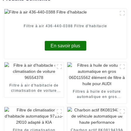
Filtre à air 436-440-0388 Filtre d'habitacle
En savoir plus
Filtre à air d'habitacle de
climatisation de voiture
Filtres à huile de voiture
96554378
automatique en gros
06D115562 élément de
filtre à huile pour AUDI
Filtre de climatisation
Charbon actif 8K0819439A