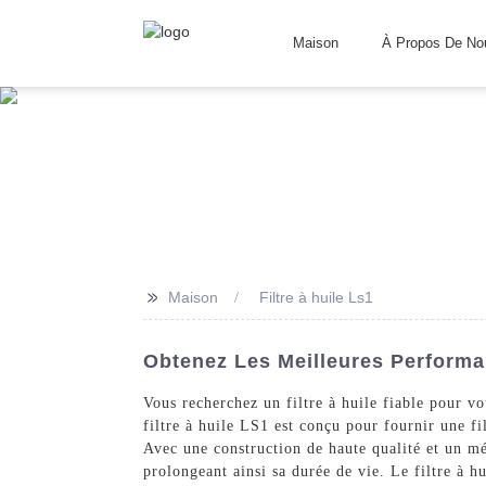
Maison
À Propos De No
>>
Maison
Filtre à huile Ls1
Obtenez Les Meilleures Performan
Vous recherchez un filtre à huile fiable pour 
filtre à huile LS1 est conçu pour fournir une fi
Avec une construction de haute qualité et un mé
prolongeant ainsi sa durée de vie. Le filtre à h