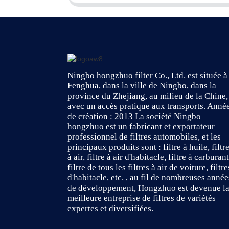
Ningbo hongzhuo filter Co., Ltd. est située à
Fenghua, dans la ville de Ningbo, dans la
province du Zhejiang, au milieu de la Chine,
avec un accès pratique aux transports. Anné
de création : 2013 La société Ningbo
hongzhuo est un fabricant et exportateur
professionnel de filtres automobiles, et les
principaux produits sont : filtre à huile, filtr
à air, filtre à air d'habitacle, filtre à carburant
filtre de tous les filtres à air de voiture, filtre
d'habitacle, etc. , au fil de nombreuses année
de développement, Hongzhuo est devenue l
meilleure entreprise de filtres de variétés
expertes et diversifiées.