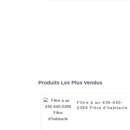
Produits Les Plus Vendus
Filtre à air 436-440-
0388 Filtre d'habitacle