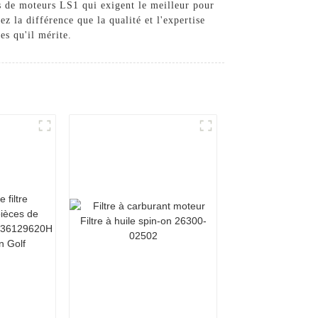
es de moteurs LS1 qui exigent le meilleur pour
z la différence que la qualité et l'expertise
es qu'il mérite.