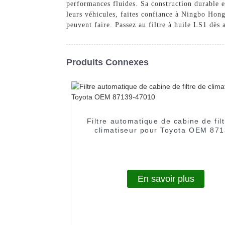
performances fluides. Sa construction durable e
leurs véhicules, faites confiance à Ningbo Hongz
peuvent faire. Passez au filtre à huile LS1 dès 
Produits Connexes
Filtre automatique de cabine de fil
climatiseur pour Toyota OEM 871
47010
En savoir plus