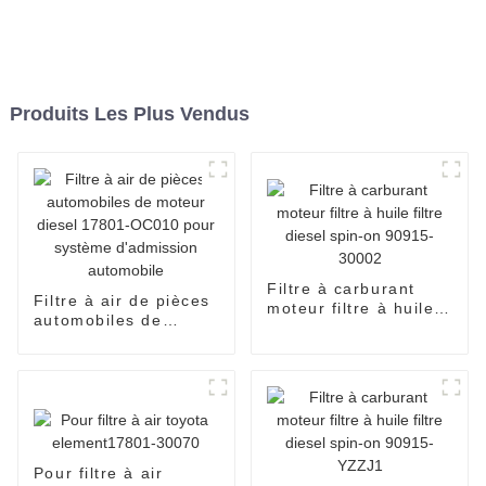
Produits Les Plus Vendus
Filtre à carburant
Filtre à air de pièces
moteur filtre à huile
automobiles de
filtre diesel spin-on
moteur diesel 17801-
90915-30002
OC010 pour système
d'admission
automobile
Pour filtre à air