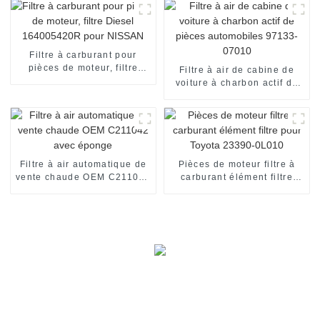
Filtre à carburant pour
pièces de moteur, filtre
Filtre à air de cabine de
Diesel 164005420R pour
voiture à charbon actif de
NISSAN
pièces automobiles 97133-
07010
Filtre à air automatique de
Pièces de moteur filtre à
vente chaude OEM C211042
carburant élément filtre
avec éponge
pour Toyota 23390-0L010