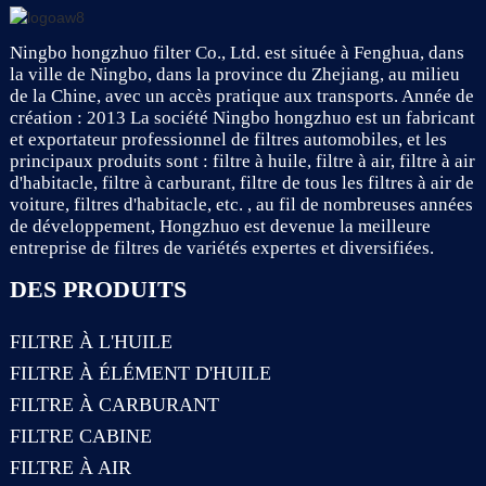
Ningbo hongzhuo filter Co., Ltd. est située à Fenghua, dans
la ville de Ningbo, dans la province du Zhejiang, au milieu
de la Chine, avec un accès pratique aux transports. Année de
création : 2013 La société Ningbo hongzhuo est un fabricant
et exportateur professionnel de filtres automobiles, et les
principaux produits sont : filtre à huile, filtre à air, filtre à air
d'habitacle, filtre à carburant, filtre de tous les filtres à air de
voiture, filtres d'habitacle, etc. , au fil de nombreuses années
de développement, Hongzhuo est devenue la meilleure
entreprise de filtres de variétés expertes et diversifiées.
DES PRODUITS
FILTRE À L'HUILE
FILTRE À ÉLÉMENT D'HUILE
FILTRE À CARBURANT
FILTRE CABINE
FILTRE À AIR