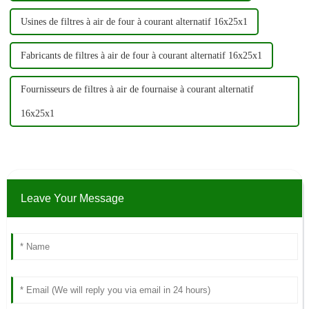
Usines de filtres à air de four à courant alternatif 16x25x1
Fabricants de filtres à air de four à courant alternatif 16x25x1
Fournisseurs de filtres à air de fournaise à courant alternatif
16x25x1
Leave Your Message