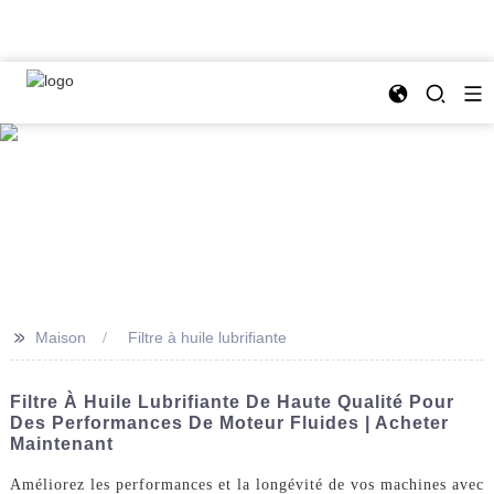
>>
Maison
Filtre à huile lubrifiante
Filtre À Huile Lubrifiante De Haute Qualité Pour
Des Performances De Moteur Fluides | Acheter
Maintenant
Améliorez les performances et la longévité de vos machines avec