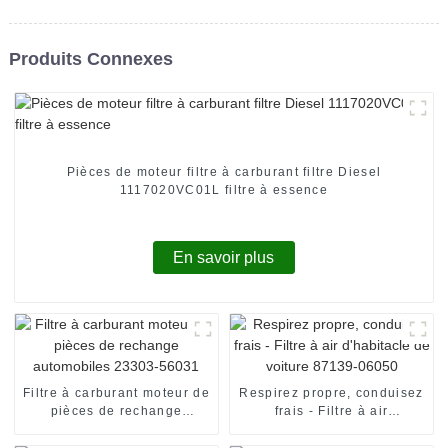
Produits Connexes
Pièces de moteur filtre à carburant filtre Diesel
1117020VC01L filtre à essence
En savoir plus
Filtre à carburant moteur de
Respirez propre, conduisez
pièces de rechange
frais - Filtre à air
automobiles 23303-56031
d'habitacle de voiture
87139-06050