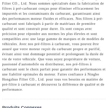
Filter CO., Ltd. Nous sommes spécialisés dans la fabrication de
filtres à pré-carburant conçus pour éliminer efficacement les
impuretés et les contaminants du carburant, garantissant ainsi
des performances moteur fluides et efficaces. Nos filtres à pré-
carburant sont fabriqués à partir de matériaux de première
qualité et sont construit pour durer. Ils sont conçus avec
précision pour répondre aux normes les plus élevées et sont
compatibles avec une large gamme de marques et de modèles de
véhicules. Avec nos pré-filtres à carburant, vous pouvez être
assuré que votre moteur reçoit du carburant propre et purifié,
évitant ainsi tout dommage potentiel et prolongeant la durée de
vie de votre véhicule. Que vous soyez propriétaire de voiture,
passionné d'automobile ou distributeur, nos pré-filtres à
carburant sont le choix parfait pour garantir des performances et
une fiabilité optimales du moteur. Faites confiance à Ningbo
Hongzhuo Filter CO., Ltd. pour tous vos besoins en matière de
pré-filtre à carburant et découvrez la différence de qualité et de
performance.
Produits Connexes