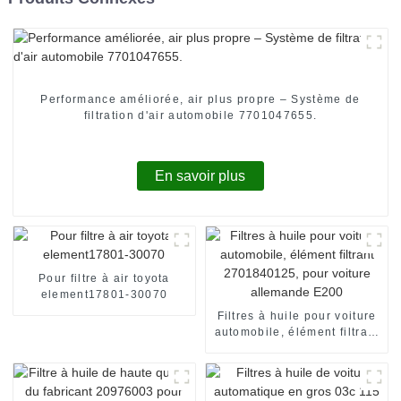
Performance améliorée, air plus propre – Système de
filtration d'air automobile 7701047655.
En savoir plus
Pour filtre à air toyota
element17801-30070
Filtres à huile pour voiture
automobile, élément filtrant
2701840125, pour voiture
allemande E200