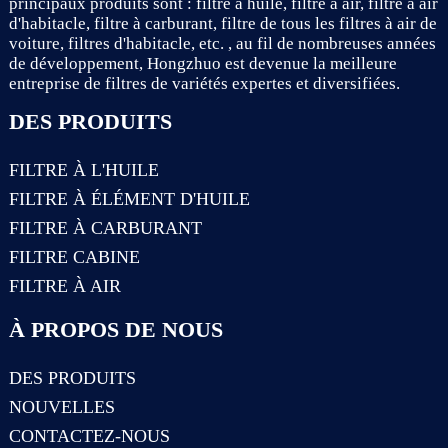
principaux produits sont : filtre à huile, filtre à air, filtre à air
d'habitacle, filtre à carburant, filtre de tous les filtres à air de
voiture, filtres d'habitacle, etc. , au fil de nombreuses années
de développement, Hongzhuo est devenue la meilleure
entreprise de filtres de variétés expertes et diversifiées.
DES PRODUITS
FILTRE À L'HUILE
FILTRE À ÉLÉMENT D'HUILE
FILTRE À CARBURANT
FILTRE CABINE
FILTRE À AIR
À PROPOS DE NOUS
DES PRODUITS
NOUVELLES
CONTACTEZ-NOUS