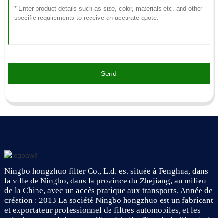
Send
Ningbo hongzhuo filter Co., Ltd. est située à Fenghua, dans
la ville de Ningbo, dans la province du Zhejiang, au milieu
de la Chine, avec un accès pratique aux transports. Année de
création : 2013 La société Ningbo hongzhuo est un fabricant
et exportateur professionnel de filtres automobiles, et les