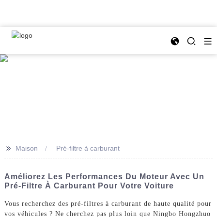
>>
Maison
Pré-filtre à carburant
Améliorez Les Performances Du Moteur Avec Un
Pré-Filtre À Carburant Pour Votre Voiture
Vous recherchez des pré-filtres à carburant de haute qualité pour
vos véhicules ? Ne cherchez pas plus loin que Ningbo Hongzhuo