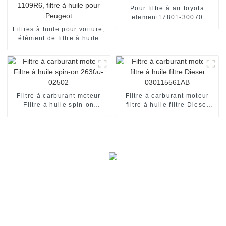
Pour filtre à air toyota
element17801-30070
Filtres à huile pour voiture,
élément de filtre à huile
1109R6, filtre à huile pour
Peugeot
Filtre à carburant moteur
Filtre à carburant moteur
Filtre à huile spin-on
filtre à huile filtre Diesel
26300-02502
030115561AB