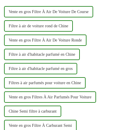
moteur, permettant ainsi...
Vente en gros Filtre À Air De Voiture De Course
Filtre à air de voiture rond de Chine
Vente en gros Filtre À Air De Voiture Ronde
Filtre à air d'habitacle parfumé en Chine
Filtre à air d'habitacle parfumé en gros
Filtres à air parfumés pour voiture en Chine
Vente en gros Filtres À Air Parfumés Pour Voiture
Chine Semi filtre à carburant
Vente en gros Filtre À Carburant Semi