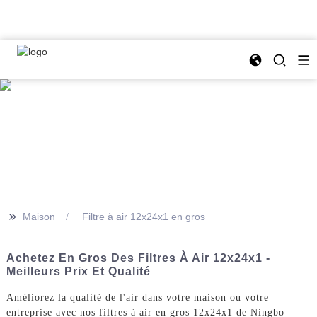
>>
Maison
Filtre à air 12x24x1 en gros
Achetez En Gros Des Filtres À Air 12x24x1 -
Meilleurs Prix Et Qualité
Améliorez la qualité de l'air dans votre maison ou votre
entreprise avec nos filtres à air en gros 12x24x1 de Ningbo