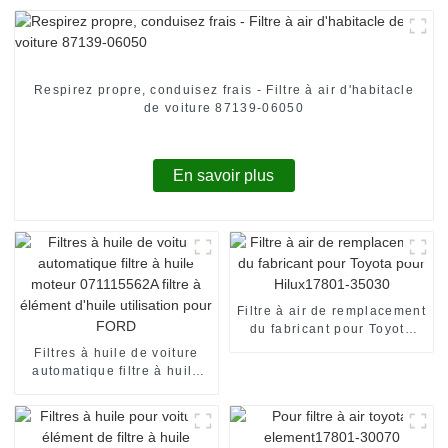
Respirez propre, conduisez frais - Filtre à air d'habitacle
de voiture 87139-06050
En savoir plus
Filtre à air de remplacement
du fabricant pour Toyota
pour Hilux17801-35030
Filtres à huile de voiture
automatique filtre à huile
moteur 071115562A filtre à
élément d'huile utilisation
pour FORD