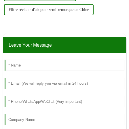
Filtre sécheur d'air pour semi-remorque en Chine
Leave Your Message