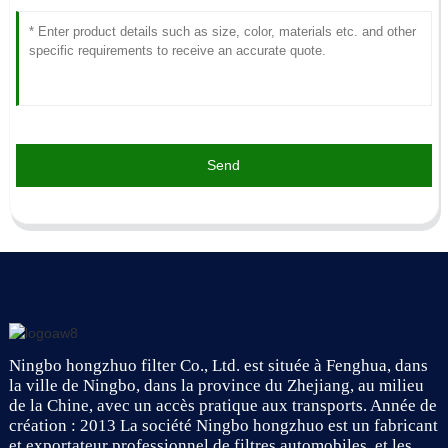
Send
Ningbo hongzhuo filter Co., Ltd. est située à Fenghua, dans
la ville de Ningbo, dans la province du Zhejiang, au milieu
de la Chine, avec un accès pratique aux transports. Année de
création : 2013 La société Ningbo hongzhuo est un fabricant
et exportateur professionnel de filtres automobiles, et les