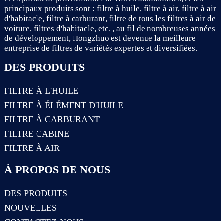
principaux produits sont : filtre à huile, filtre à air, filtre à air
d'habitacle, filtre à carburant, filtre de tous les filtres à air de
voiture, filtres d'habitacle, etc. , au fil de nombreuses années
de développement, Hongzhuo est devenue la meilleure
entreprise de filtres de variétés expertes et diversifiées.
DES PRODUITS
FILTRE À L'HUILE
FILTRE À ÉLÉMENT D'HUILE
FILTRE À CARBURANT
FILTRE CABINE
FILTRE À AIR
À PROPOS DE NOUS
DES PRODUITS
NOUVELLES