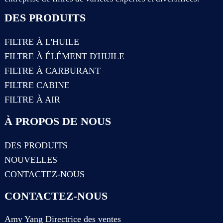
DES PRODUITS
FILTRE À L'HUILE
FILTRE À ÉLÉMENT D'HUILE
FILTRE À CARBURANT
FILTRE CABINE
FILTRE À AIR
À PROPOS DE NOUS
DES PRODUITS
NOUVELLES
CONTACTEZ-NOUS
CONTACTEZ-NOUS
Amy Yang Directrice des ventes