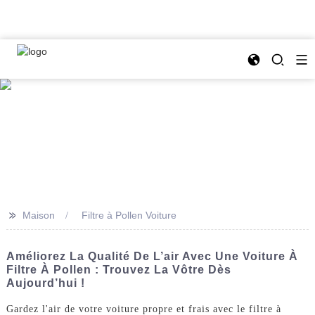
>>
Maison
Filtre à Pollen Voiture
Améliorez La Qualité De L’air Avec Une Voiture À
Filtre À Pollen : Trouvez La Vôtre Dès
Aujourd’hui !
Gardez l'air de votre voiture propre et frais avec le filtre à