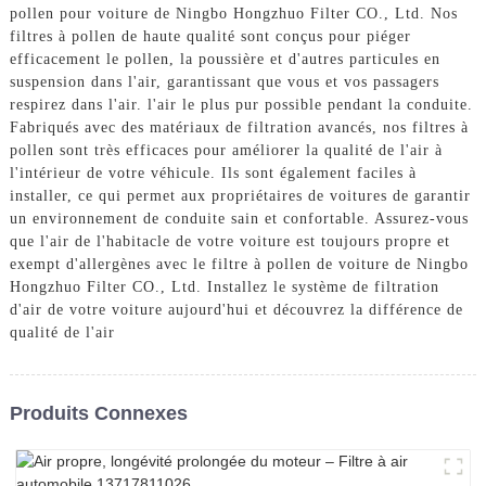
pollen pour voiture de Ningbo Hongzhuo Filter CO., Ltd. Nos
filtres à pollen de haute qualité sont conçus pour piéger
efficacement le pollen, la poussière et d'autres particules en
suspension dans l'air, garantissant que vous et vos passagers
respirez dans l'air. l'air le plus pur possible pendant la conduite.
Fabriqués avec des matériaux de filtration avancés, nos filtres à
pollen sont très efficaces pour améliorer la qualité de l'air à
l'intérieur de votre véhicule. Ils sont également faciles à
installer, ce qui permet aux propriétaires de voitures de garantir
un environnement de conduite sain et confortable. Assurez-vous
que l'air de l'habitacle de votre voiture est toujours propre et
exempt d'allergènes avec le filtre à pollen de voiture de Ningbo
Hongzhuo Filter CO., Ltd. Installez le système de filtration
d'air de votre voiture aujourd'hui et découvrez la différence de
qualité de l'air
Produits Connexes