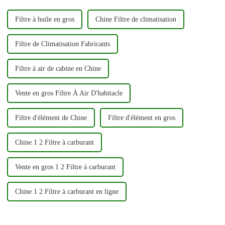
Filtre à huile en gros
Chine Filtre de climatisation
Filtre de Climatisation Fabricants
Filtre à air de cabine en Chine
Vente en gros Filtre À Air D'habitacle
Filtre d'élément de Chine
Filtre d'élément en gros
Chine 1 2 Filtre à carburant
Vente en gros 1 2 Filtre à carburant
Chine 1 2 Filtre à carburant en ligne