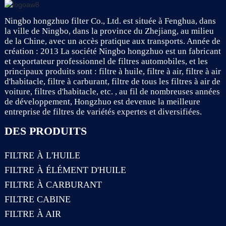
Ningbo hongzhuo filter Co., Ltd. est située à Fenghua, dans
la ville de Ningbo, dans la province du Zhejiang, au milieu
de la Chine, avec un accès pratique aux transports. Année de
création : 2013 La société Ningbo hongzhuo est un fabricant
et exportateur professionnel de filtres automobiles, et les
principaux produits sont : filtre à huile, filtre à air, filtre à air
d'habitacle, filtre à carburant, filtre de tous les filtres à air de
voiture, filtres d'habitacle, etc. , au fil de nombreuses années
de développement, Hongzhuo est devenue la meilleure
entreprise de filtres de variétés expertes et diversifiées.
DES PRODUITS
FILTRE À L'HUILE
FILTRE À ÉLÉMENT D'HUILE
FILTRE À CARBURANT
FILTRE CABINE
FILTRE À AIR