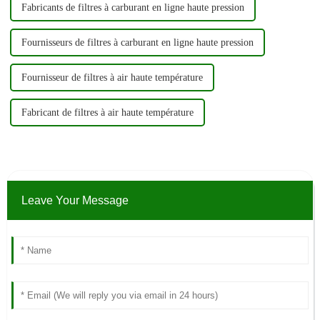
Fabricants de filtres à carburant en ligne haute pression
Fournisseurs de filtres à carburant en ligne haute pression
Fournisseur de filtres à air haute température
Fabricant de filtres à air haute température
Leave Your Message