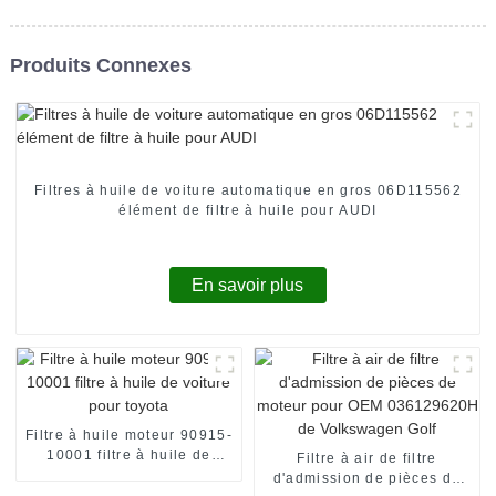
Produits Connexes
Filtres à huile de voiture automatique en gros 06D115562
élément de filtre à huile pour AUDI
En savoir plus
Filtre à huile moteur 90915-
10001 filtre à huile de
Filtre à air de filtre
voiture pour toyota
d'admission de pièces de