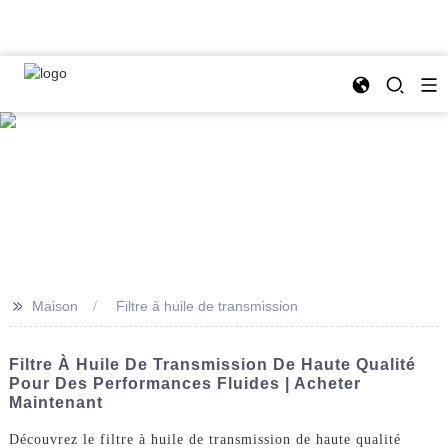
>>
Maison
Filtre à huile de transmission
Filtre À Huile De Transmission De Haute Qualité
Pour Des Performances Fluides | Acheter
Maintenant
Découvrez le filtre à huile de transmission de haute qualité