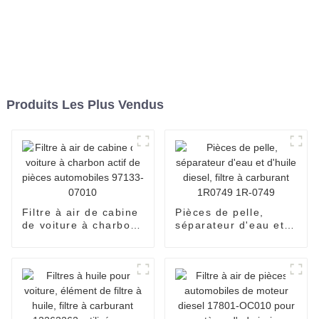
Produits Les Plus Vendus
Filtre à air de cabine
Pièces de pelle,
de voiture à charbon
séparateur d'eau et
actif de pièces
d'huile diesel, filtre à
automobiles 97133-
carburant 1R0749
07010
1R-0749