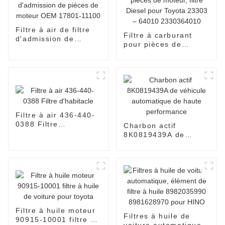
Filtre à air de filtre
Filtre à carburant
d'admission de
pour pièces de
pièces de moteur
moteur, filtre Diesel
OEM 17801-11100
pour Toyota 23303 –
64010 2330364010
Filtre à air 436-440-
0388 Filtre
Charbon actif
d'habitacle
8K0819439A de
véhicule automatique
de haute
performance
Filtre à huile moteur
Filtres à huile de
90915-10001 filtre à
voiture automatique,