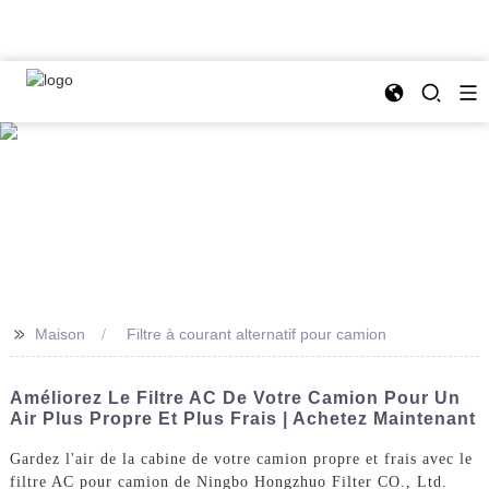
>>
Maison
Filtre à courant alternatif pour camion
Améliorez Le Filtre AC De Votre Camion Pour Un
Air Plus Propre Et Plus Frais | Achetez Maintenant
Gardez l'air de la cabine de votre camion propre et frais avec le
filtre AC pour camion de Ningbo Hongzhuo Filter CO., Ltd.