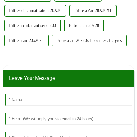
Filtres de climatisation 20X30
Filtre à Air 20X30X1
Filtre à carburant série 200
Filtre à air 20x20
Filtre à air 20x20x1
Filtre à air 20x20x1 pour les allergies
Leave Your Message