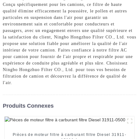
Conçu spécifiquement pour les camions, ce filtre de haute
qualité élimine efficacement la poussière, le pollen et autres
particules en suspension dans l'air pour garantir un
environnement sain et confortable pour conducteurs et
passagers, avec un engagement envers une qualité supérieure et
la satisfaction du client, Ningbo Hongzhuo Filter CO., Ltd. vous
propose une solution fiable pour améliorer la qualité de l'air
intérieur de votre camion. Faites confiance à notre filtre AC
pour camion pour fournir de l'air propre et respirable pour une
expérience de conduite plus agréable et plus sûre. Choisissez
Ningbo Hongzhuo Filter CO., Ltd. pour tous vos besoins de
filtration de camion et découvrez la différence de qualité de
l'air.
Produits Connexes
Pièces de moteur filtre à carburant filtre Diesel 31911-