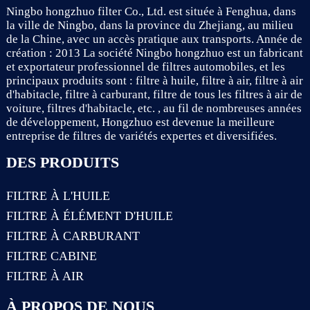
Ningbo hongzhuo filter Co., Ltd. est située à Fenghua, dans
la ville de Ningbo, dans la province du Zhejiang, au milieu
de la Chine, avec un accès pratique aux transports. Année de
création : 2013 La société Ningbo hongzhuo est un fabricant
et exportateur professionnel de filtres automobiles, et les
principaux produits sont : filtre à huile, filtre à air, filtre à air
d'habitacle, filtre à carburant, filtre de tous les filtres à air de
voiture, filtres d'habitacle, etc. , au fil de nombreuses années
de développement, Hongzhuo est devenue la meilleure
entreprise de filtres de variétés expertes et diversifiées.
DES PRODUITS
FILTRE À L'HUILE
FILTRE À ÉLÉMENT D'HUILE
FILTRE À CARBURANT
FILTRE CABINE
FILTRE À AIR
À PROPOS DE NOUS