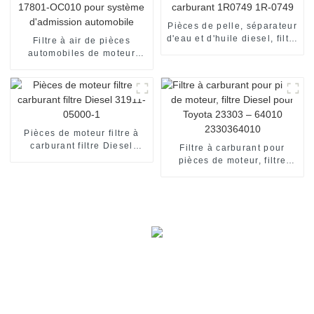
Pièces de pelle, séparateur
d'eau et d'huile diesel, filtre
Filtre à air de pièces
à carburant 1R0749 1R-
automobiles de moteur
0749
diesel 17801-OC010 pour
système d'admission
automobile
Pièces de moteur filtre à
carburant filtre Diesel
Filtre à carburant pour
31911-05000-1
pièces de moteur, filtre
Diesel pour Toyota 23303 –
64010 2330364010