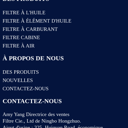
FILTRE À L'HUILE
FILTRE À ÉLÉMENT D'HUILE
FILTRE À CARBURANT
FILTRE CABINE
FILTRE À AIR
À PROPOS DE NOUS
DES PRODUITS
NOUVELLES
CONTACTEZ-NOUS
CONTACTEZ-NOUS
Amy Yang Directrice des ventes
Filtre Cie., Ltd de Ningbo Hongzhuo.
Ajout d'usine : 325, Huiquan Road, économique