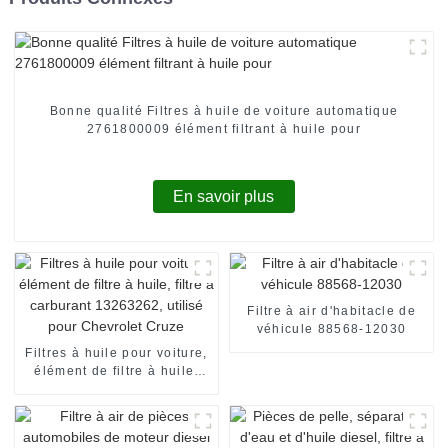
Bonne qualité Filtres à huile de voiture automatique
2761800009 élément filtrant à huile pour
En savoir plus
Filtre à air d'habitacle de
véhicule 88568-12030
Filtres à huile pour voiture,
élément de filtre à huile,
filtre à carburant 13263262,
utilisé pour Chevrolet Cruze