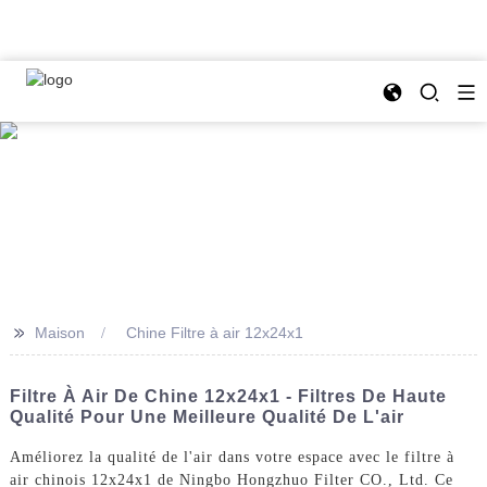
>>
Maison
Chine Filtre à air 12x24x1
Filtre À Air De Chine 12x24x1 - Filtres De Haute
Qualité Pour Une Meilleure Qualité De L'air
Améliorez la qualité de l'air dans votre espace avec le filtre à
air chinois 12x24x1 de Ningbo Hongzhuo Filter CO., Ltd. Ce