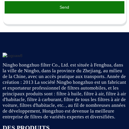
Send
Ningbo hongzhuo filter Co., Ltd. est située à Fenghua, dans
la ville de Ningbo, dans la province du Zhejiang, au milieu
de la Chine, avec un accès pratique aux transports. Année de
création : 2013 La société Ningbo hongzhuo est un fabricant
et exportateur professionnel de filtres automobiles, et les
principaux produits sont : filtre à huile, filtre à air, filtre à air
d'habitacle, filtre à carburant, filtre de tous les filtres à air de
voiture, filtres d'habitacle, etc. , au fil de nombreuses années
de développement, Hongzhuo est devenue la meilleure
entreprise de filtres de variétés expertes et diversifiées.
DES PRODUITS