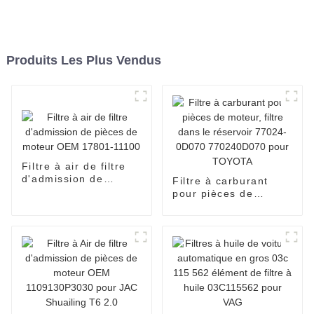
Produits Les Plus Vendus
Filtre à air de filtre
d'admission de
Filtre à carburant
pièces de moteur
pour pièces de
OEM 17801-11100
moteur, filtre dans le
réservoir 77024-
0D070 770240D070
pour TOYOTA