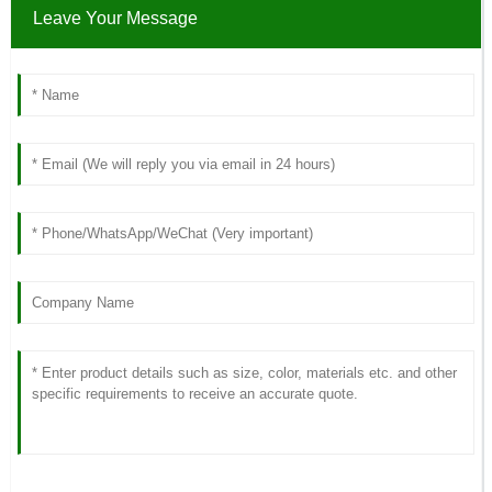
Leave Your Message