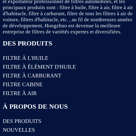
et exportateur professionnel de filtres automobiles, et les
principaux produits sont : filtre à huile, filtre à air, filtre à air
d'habitacle, filtre à carburant, filtre de tous les filtres à air de
voiture, filtres d'habitacle, etc. , au fil de nombreuses années
de développement, Hongzhuo est devenue la meilleure
entreprise de filtres de variétés expertes et diversifiées.
DES PRODUITS
FILTRE À L'HUILE
FILTRE À ÉLÉMENT D'HUILE
FILTRE À CARBURANT
FILTRE CABINE
FILTRE À AIR
À PROPOS DE NOUS
DES PRODUITS
NOUVELLES