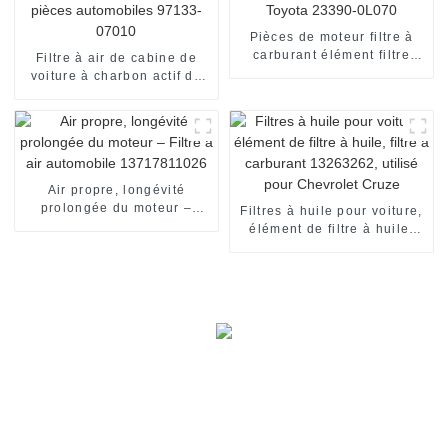
Pièces de moteur filtre à
carburant élément filtre
Filtre à air de cabine de
pour Toyota 23390-0L070
voiture à charbon actif de
pièces automobiles 97133-
07010
Air propre, longévité
prolongée du moteur –
Filtres à huile pour voiture,
Filtre à air automobile
élément de filtre à huile,
13717811026
filtre à carburant 13263262,
utilisé pour Chevrolet Cruze