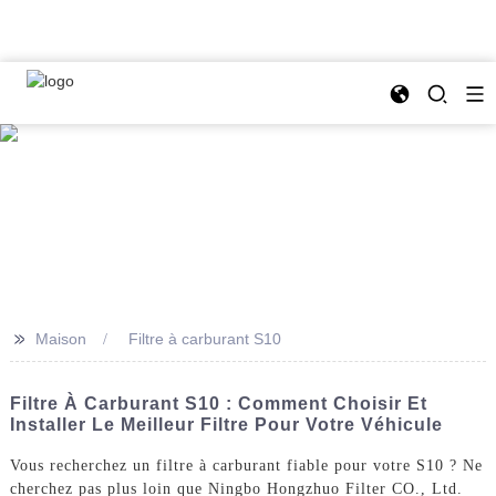
>>
Maison
Filtre à carburant S10
Filtre À Carburant S10 : Comment Choisir Et
Installer Le Meilleur Filtre Pour Votre Véhicule
Vous recherchez un filtre à carburant fiable pour votre S10 ? Ne
cherchez pas plus loin que Ningbo Hongzhuo Filter CO., Ltd.