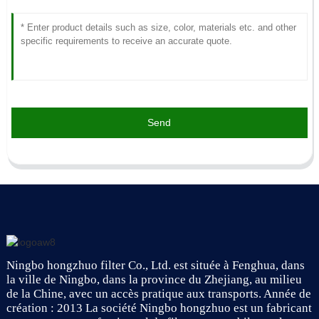
Send
Ningbo hongzhuo filter Co., Ltd. est située à Fenghua, dans
la ville de Ningbo, dans la province du Zhejiang, au milieu
de la Chine, avec un accès pratique aux transports. Année de
création : 2013 La société Ningbo hongzhuo est un fabricant