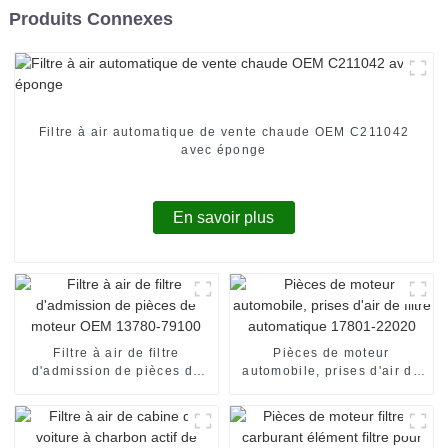
Produits Connexes
Filtre à air automatique de vente chaude OEM C211042
avec éponge
En savoir plus
Filtre à air de filtre
Pièces de moteur
d'admission de pièces de
automobile, prises d'air de
moteur OEM 13780-79100
filtre automatique 17801-
22020