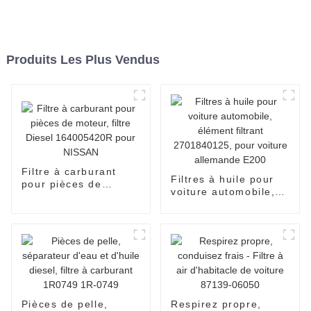
Produits Les Plus Vendus
Filtre à carburant
Filtres à huile pour
pour pièces de
voiture automobile,
moteur, filtre Diesel
élément filtrant
164005420R pour
2701840125, pour
NISSAN
voiture allemande
E200
Pièces de pelle,
Respirez propre,